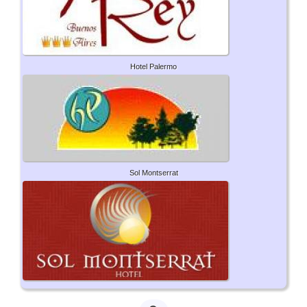
Hotel Palermo
Sol Montserrat