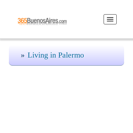
Desplegar
navegación
Living in Palermo