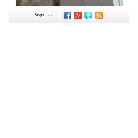
Seguinos en: