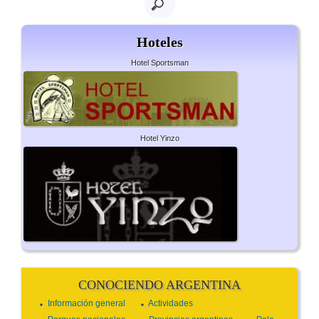
Hoteles
Hotel Sportsman
Hotel Yinzo
CONOCIENDO ARGENTINA
Información general
Actividades