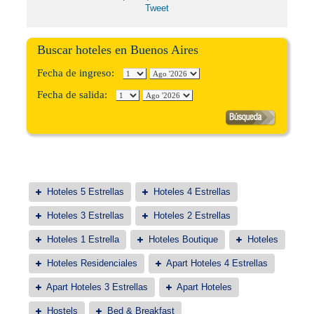
Tweet
Buscar hoteles en Buenos Aires
Fecha de ingreso:
Fecha de salida:
Hoteles 5 Estrellas
Hoteles 4 Estrellas
Hoteles 3 Estrellas
Hoteles 2 Estrellas
Hoteles 1 Estrella
Hoteles Boutique
Hoteles
Hoteles Residenciales
Apart Hoteles 4 Estrellas
Apart Hoteles 3 Estrellas
Apart Hoteles
Hostels
Bed & Breakfast