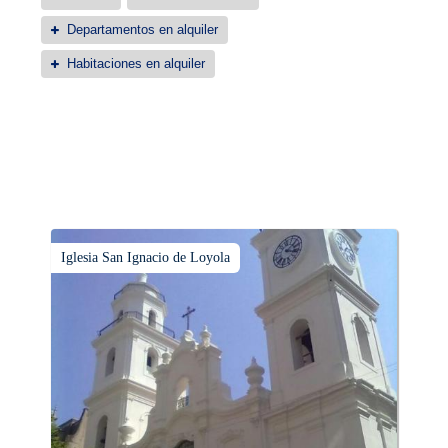
Departamentos en alquiler
Habitaciones en alquiler
Iglesia San Ignacio de Loyola