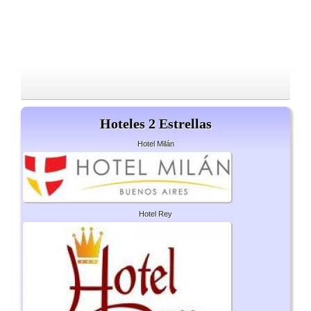
Hoteles 2 Estrellas
Hotel Milán
Hotel Rey