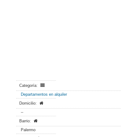
Categoría:
Departamentos en alquiler
Domicilio:
--
Barrio:
Palermo