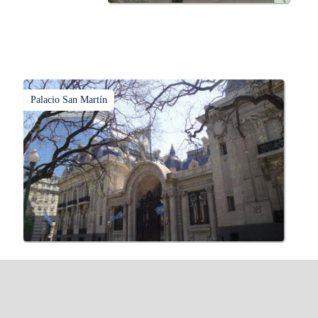
Palacio San Martín