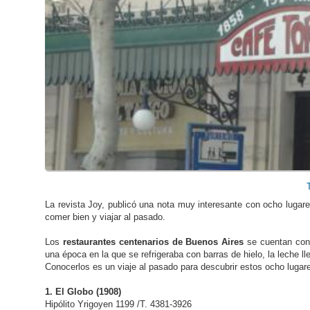
La revista Joy, publicó una nota muy interesante con ocho lugar
comer bien y viajar al pasado.
Los
restaurantes centenarios de Buenos Aires
se cuentan con 
una época en la que se refrigeraba con barras de hielo, la leche l
Conocerlos es un viaje al pasado para descubrir estos ocho lugare
1. El Globo (1908)
Hipólito Yrigoyen 1199 /T. 4381-3926