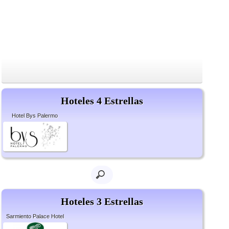
Hoteles 4 Estrellas
Hotel Bys Palermo
Hoteles 3 Estrellas
Sarmiento Palace Hotel