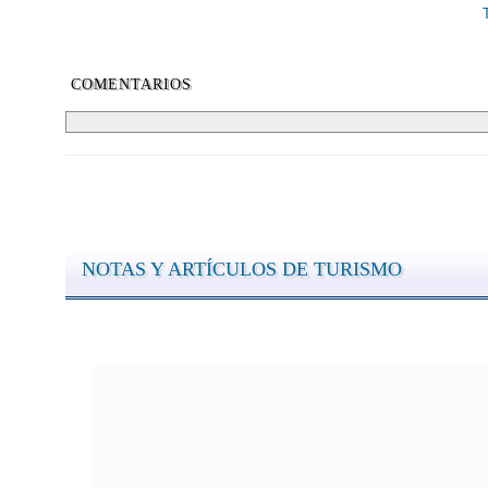
COMENTARIOS
NOTAS Y ARTÍCULOS DE TURISMO