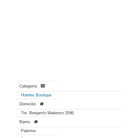
Categoría:
Hoteles Boutique
Domicilio:
Tte. Benjamín Matienzo 2596
Barrio:
Palermo