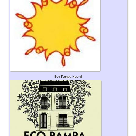
Eco Pampa Hostel