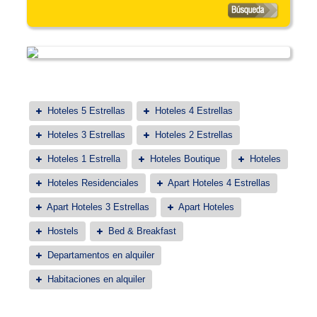
Hoteles 5 Estrellas
Hoteles 4 Estrellas
Hoteles 3 Estrellas
Hoteles 2 Estrellas
Hoteles 1 Estrella
Hoteles Boutique
Hoteles
Hoteles Residenciales
Apart Hoteles 4 Estrellas
Apart Hoteles 3 Estrellas
Apart Hoteles
Hostels
Bed & Breakfast
Departamentos en alquiler
Habitaciones en alquiler