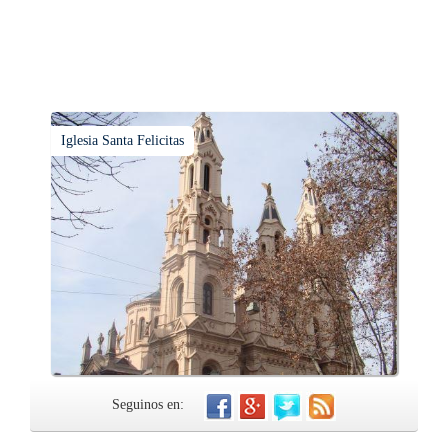
Iglesia Santa Felicitas
Seguinos en: