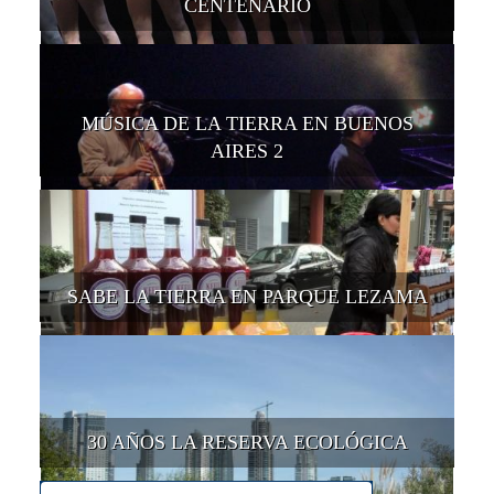
CENTENARIO
MÚSICA DE LA TIERRA EN BUENOS
AIRES 2
SABE LA TIERRA EN PARQUE LEZAMA
30 AÑOS LA RESERVA ECOLÓGICA