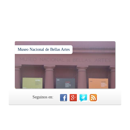
Museo Nacional de Bellas Artes
Seguinos en: