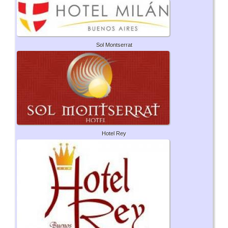
Sol Montserrat
Hotel Rey