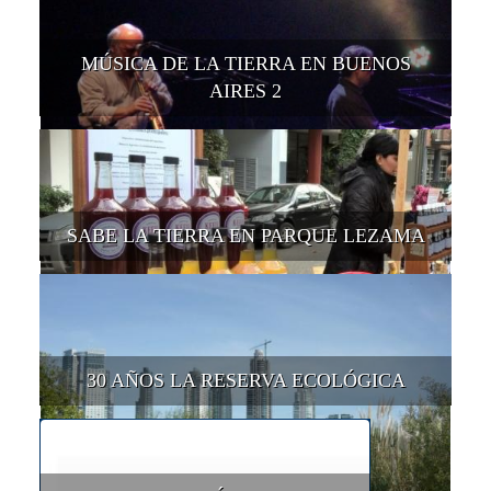
MÚSICA DE LA TIERRA EN BUENOS
AIRES 2
SABE LA TIERRA EN PARQUE LEZAMA
30 AÑOS LA RESERVA ECOLÓGICA