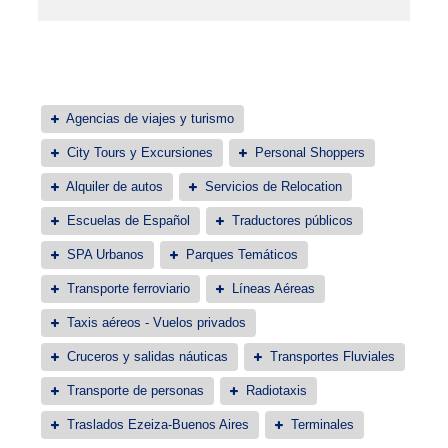
Agencias de viajes y turismo
City Tours y Excursiones
Personal Shoppers
Alquiler de autos
Servicios de Relocation
Escuelas de Español
Traductores públicos
SPA Urbanos
Parques Temáticos
Transporte ferroviario
Líneas Aéreas
Taxis aéreos - Vuelos privados
Cruceros y salidas náuticas
Transportes Fluviales
Transporte de personas
Radiotaxis
Traslados Ezeiza-Buenos Aires
Terminales