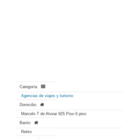
Categoría:
Agencias de viajes y turismo
Domicilio:
Marcelo T de Alvear 925 Piso 6 piso
Barrio:
Retiro