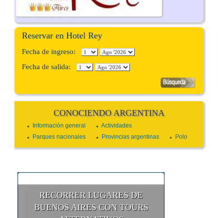
Reservar en Hotel Rey
Fecha de ingreso:
Fecha de salida:
CONOCIENDO ARGENTINA
Información general
Actividades
Parques nacionales
Provincias argentinas
Polo
RECORRER LUGARES DE
BUENOS AIRES CON TOURS