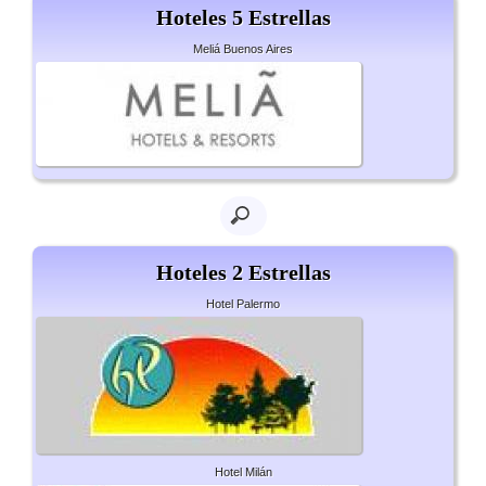
Hoteles 5 Estrellas
Meliá Buenos Aires
Hoteles 2 Estrellas
Hotel Palermo
Hotel Milán