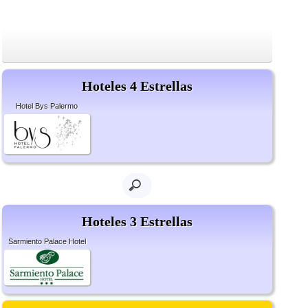
Hoteles 4 Estrellas
Hotel Bys Palermo
Hoteles 3 Estrellas
Sarmiento Palace Hotel