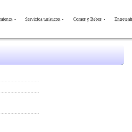
amiento
Servicios turísticos
Comer y Beber
Entreten