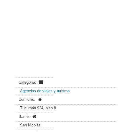
Categoría:
Agencias de viajes y turismo
Domicilio:
Tucumán 924, piso 8
Barrio:
San Nicolás