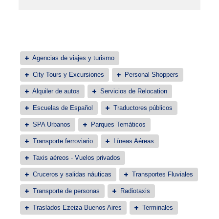
Agencias de viajes y turismo
City Tours y Excursiones
Personal Shoppers
Alquiler de autos
Servicios de Relocation
Escuelas de Español
Traductores públicos
SPA Urbanos
Parques Temáticos
Transporte ferroviario
Líneas Aéreas
Taxis aéreos - Vuelos privados
Cruceros y salidas náuticas
Transportes Fluviales
Transporte de personas
Radiotaxis
Traslados Ezeiza-Buenos Aires
Terminales