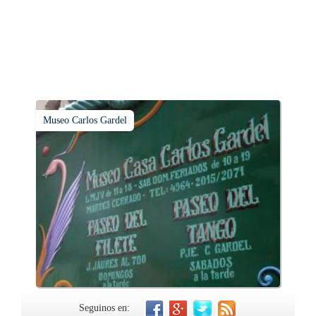
Museo Carlos Gardel
Seguinos en: