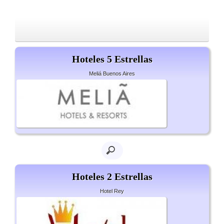
Hoteles 5 Estrellas
Meliá Buenos Aires
Hoteles 2 Estrellas
Hotel Rey