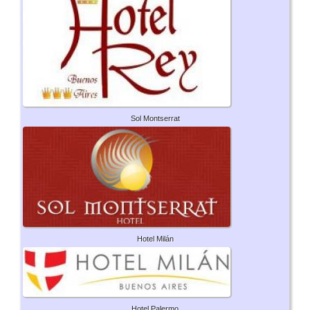
Sol Montserrat
Hotel Milán
Hotel Palermo