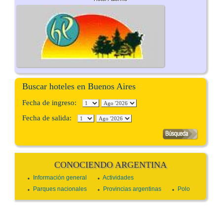
Buscar hoteles en Buenos Aires
Fecha de ingreso:
Fecha de salida:
CONOCIENDO ARGENTINA
Información general
Actividades
Parques nacionales
Provincias argentinas
Polo