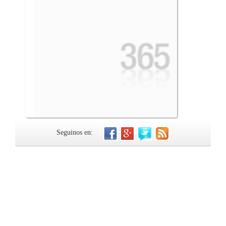
Seguinos en: