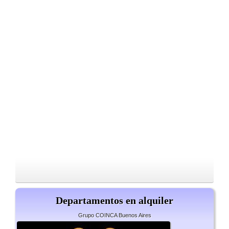
Departamentos en alquiler
Grupo COINCA Buenos Aires