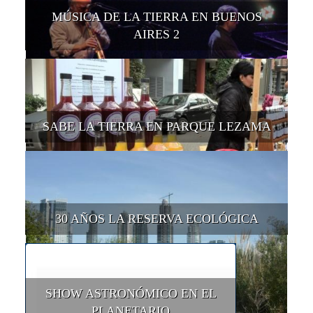
MÚSICA DE LA TIERRA EN BUENOS
AIRES 2
SABE LA TIERRA EN PARQUE LEZAMA
30 AÑOS LA RESERVA ECOLÓGICA
SHOW ASTRONÓMICO EN EL
PLANETARIO