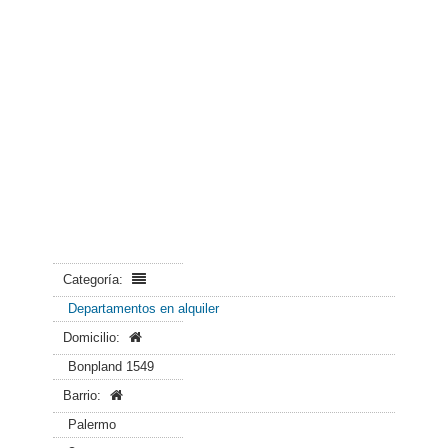
Categoría:
Departamentos en alquiler
Domicilio:
Bonpland 1549
Barrio:
Palermo