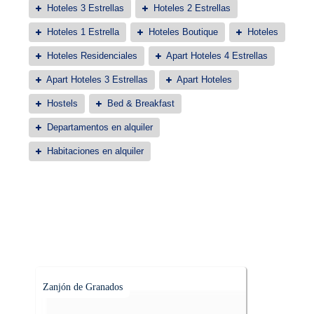
Hoteles 3 Estrellas
Hoteles 2 Estrellas
Hoteles 1 Estrella
Hoteles Boutique
Hoteles
Hoteles Residenciales
Apart Hoteles 4 Estrellas
Apart Hoteles 3 Estrellas
Apart Hoteles
Hostels
Bed & Breakfast
Departamentos en alquiler
Habitaciones en alquiler
Zanjón de Granados