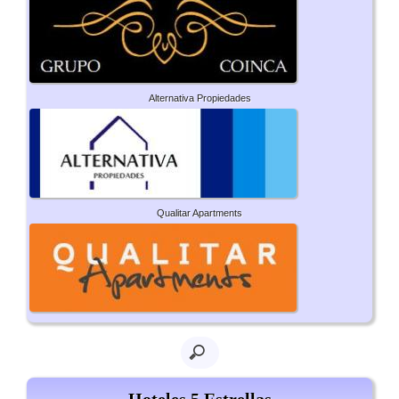
Alternativa Propiedades
Qualitar Apartments