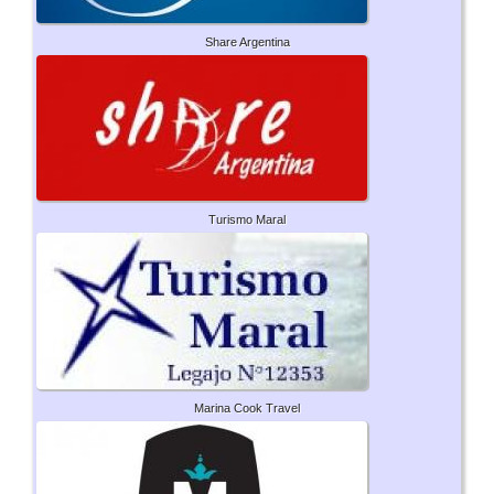
Share Argentina
Turismo Maral
Marina Cook Travel