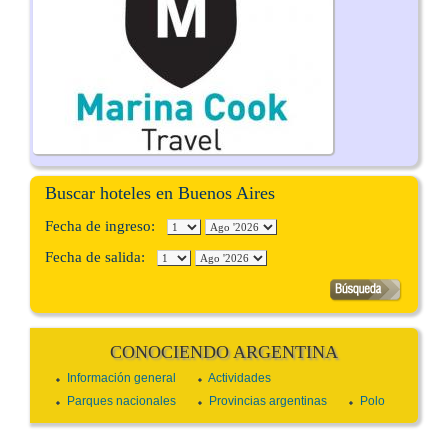
Buscar hoteles en Buenos Aires
Fecha de ingreso:
Fecha de salida:
CONOCIENDO ARGENTINA
Información general
Actividades
Parques nacionales
Provincias argentinas
Polo