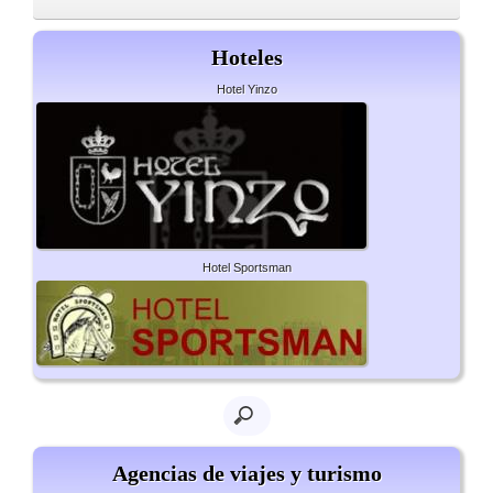
Hoteles
Hotel Yinzo
Hotel Sportsman
Agencias de viajes y turismo