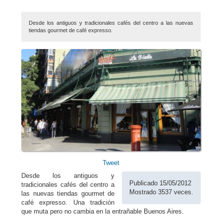
Desde los antiguos y tradicionales cafés del centro a las nuevas
tiendas gourmet de café expresso.
Tweet
Desde los antiguos y
Publicado 15/05/2012
tradicionales cafés del centro a
Mostrado 3537 veces.
las nuevas tiendas gourmet de
café expresso. Una tradición
que muta pero no cambia en la entrañable Buenos Aires.