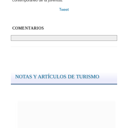
contemporáneo de la juventud.
Tweet
COMENTARIOS
NOTAS Y ARTÍCULOS DE TURISMO