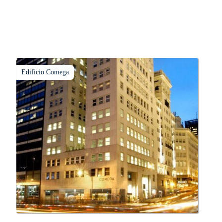
Edificio Comega