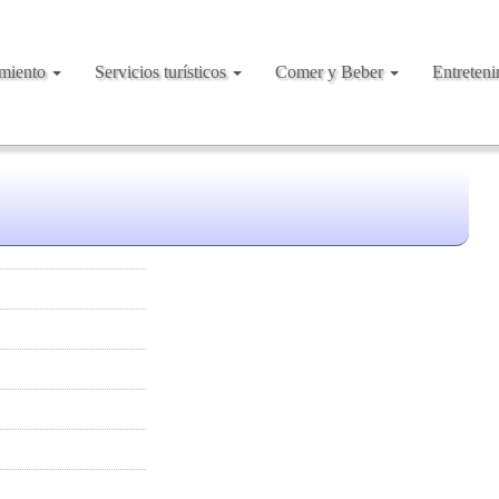
amiento
Servicios turísticos
Comer y Beber
Entreten