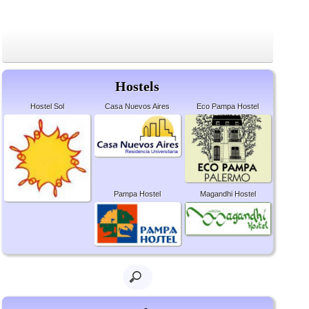
Hostels
Hostel Sol
Casa Nuevos Aires
Eco Pampa Hostel
Pampa Hostel
Magandhi Hostel