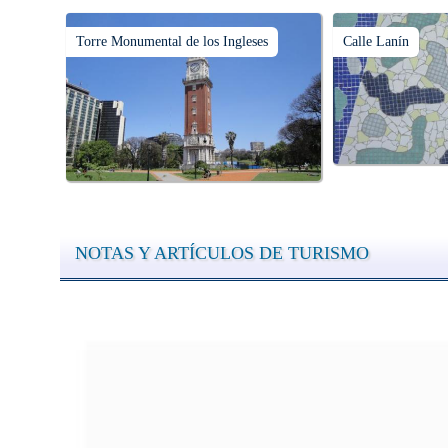
Torre Monumental de los Ingleses
Calle Lanín
NOTAS Y ARTÍCULOS DE TURISMO