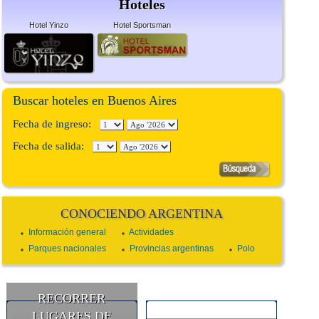
Hoteles
Hotel Yinzo
Hotel Sportsman
Buscar hoteles en Buenos Aires
Fecha de ingreso:
Fecha de salida:
CONOCIENDO ARGENTINA
Información general
Actividades
Parques nacionales
Provincias argentinas
Polo
RECORRER
LUGARES DE