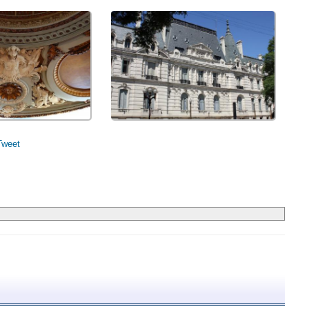
Tweet