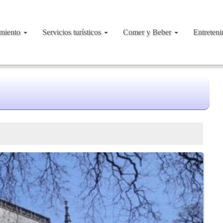
amiento
Servicios turísticos
Comer y Beber
Entreten