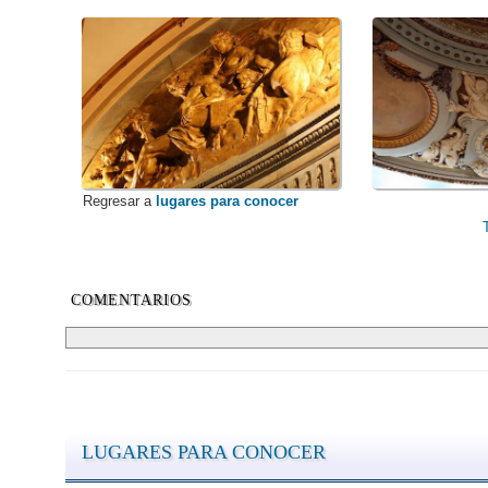
Regresar a
lugares para conocer
COMENTARIOS
LUGARES PARA CONOCER