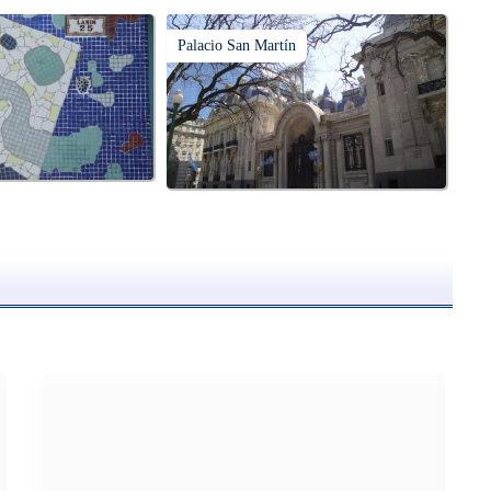
Palacio San Martín