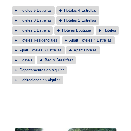
Hoteles 5 Estrellas
Hoteles 4 Estrellas
Hoteles 3 Estrellas
Hoteles 2 Estrellas
Hoteles 1 Estrella
Hoteles Boutique
Hoteles
Hoteles Residenciales
Apart Hoteles 4 Estrellas
Apart Hoteles 3 Estrellas
Apart Hoteles
Hostels
Bed & Breakfast
Departamentos en alquiler
Habitaciones en alquiler