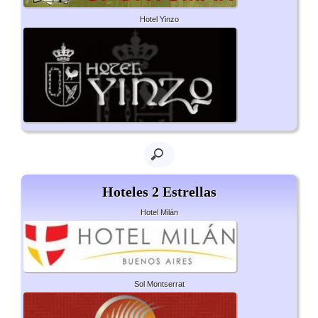
Hotel Yinzo
Hoteles 2 Estrellas
Hotel Milán
Sol Montserrat