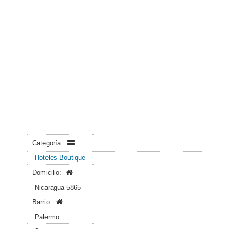
Categoría:
Hoteles Boutique
Domicilio:
Nicaragua 5865
Barrio:
Palermo