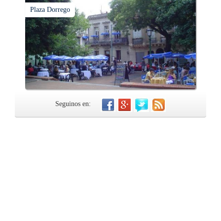
Plaza Dorrego
Seguinos en: