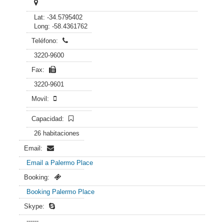
Lat: -34.5795402
Long: -58.4361762
Teléfono:
3220-9600
Fax:
3220-9601
Movil:
Capacidad:
26 habitaciones
Email:
Email a Palermo Place
Booking:
Booking Palermo Place
Skype:
------