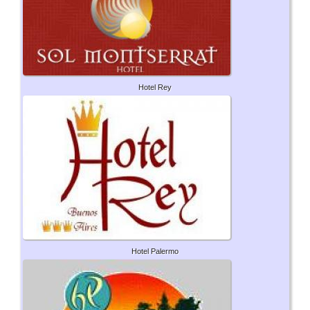
Hotel Rey
Hotel Palermo