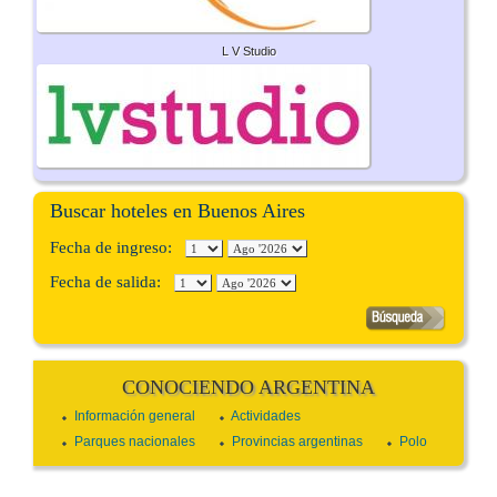
L V Studio
Buscar hoteles en Buenos Aires
Fecha de ingreso:
Fecha de salida:
CONOCIENDO ARGENTINA
Información general
Actividades
Parques nacionales
Provincias argentinas
Polo