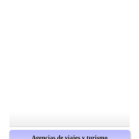
Agencias de viajes y turismo