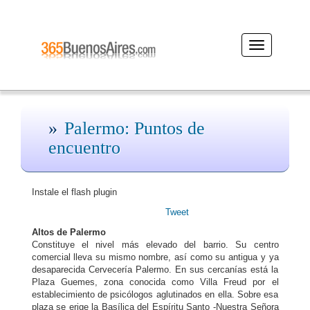
Desplegar
navegación
Palermo: Puntos de
encuentro
Instale el flash plugin
Tweet
Altos de Palermo
Constituye el nivel más elevado del barrio. Su centro
comercial lleva su mismo nombre, así como su antigua y ya
desaparecida Cervecería Palermo. En sus cercanías está la
Plaza Guemes, zona conocida como Villa Freud por el
establecimiento de psicólogos aglutinados en ella. Sobre esa
plaza se erige la Basílica del Espíritu Santo -Nuestra Señora