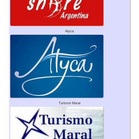
Atyca
Turismo Maral