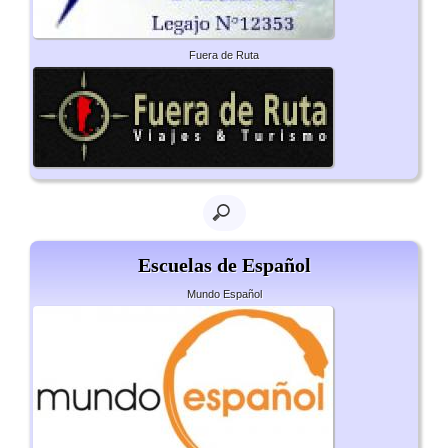
Fuera de Ruta
Escuelas de Español
Mundo Español