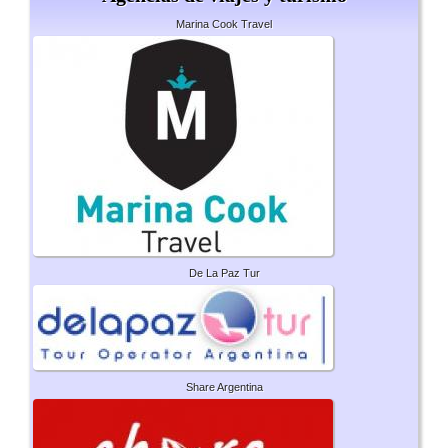
Marina Cook Travel
De La Paz Tur
Share Argentina