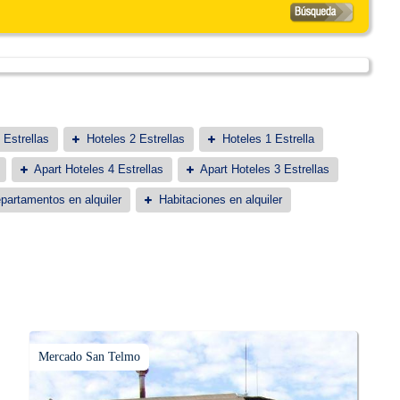
 Estrellas
Hoteles 2 Estrellas
Hoteles 1 Estrella
Apart Hoteles 4 Estrellas
Apart Hoteles 3 Estrellas
partamentos en alquiler
Habitaciones en alquiler
Mercado San Telmo