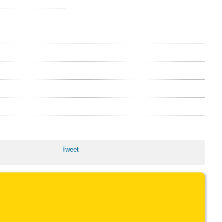
Tweet