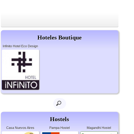
Hoteles Boutique
Infinito Hotel Eco Design
Hostels
Casa Nuevos Aires
Pampa Hostel
Magandhi Hostel