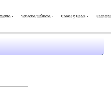
amiento
Servicios turísticos
Comer y Beber
Entreten