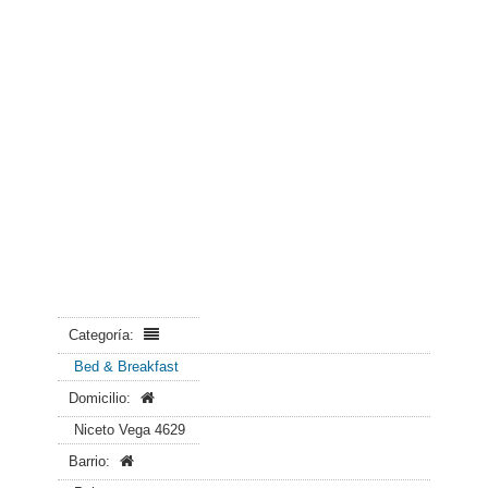
Categoría:
Bed & Breakfast
Domicilio:
Niceto Vega 4629
Barrio: