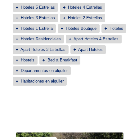
Hoteles 5 Estrellas
Hoteles 4 Estrellas
Hoteles 3 Estrellas
Hoteles 2 Estrellas
Hoteles 1 Estrella
Hoteles Boutique
Hoteles
Hoteles Residenciales
Apart Hoteles 4 Estrellas
Apart Hoteles 3 Estrellas
Apart Hoteles
Hostels
Bed & Breakfast
Departamentos en alquiler
Habitaciones en alquiler