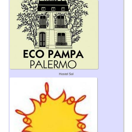
Hostel Sol