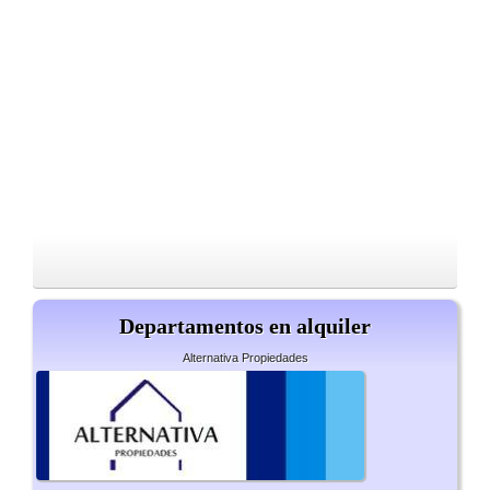
Departamentos en alquiler
Alternativa Propiedades