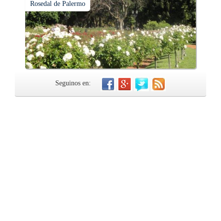
Rosedal de Palermo
Seguinos en: