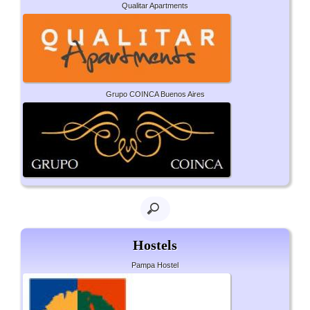
Qualitar Apartments
Grupo COINCA Buenos Aires
Hostels
Pampa Hostel