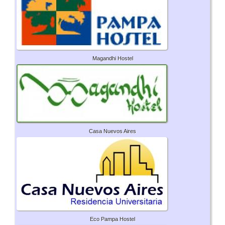
Magandhi Hostel
Casa Nuevos Aires
Eco Pampa Hostel