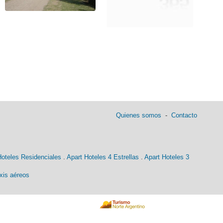
Quienes somos
-
Contacto
Hoteles Residenciales
.
Apart Hoteles 4 Estrellas
.
Apart Hoteles 3
xis aéreos