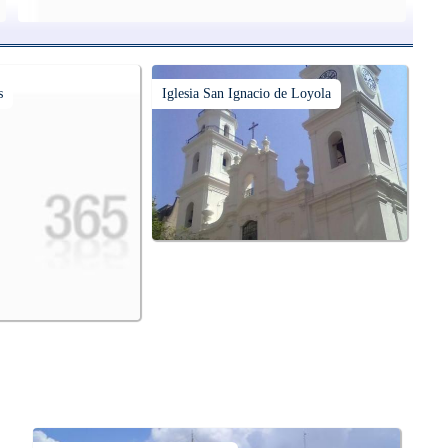
s
Iglesia San Ignacio de Loyola