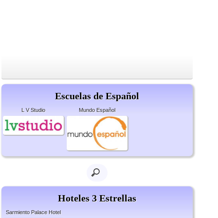
Escuelas de Español
L V Studio
Mundo Español
Hoteles 3 Estrellas
Sarmiento Palace Hotel