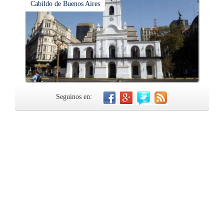
Cabildo de Buenos Aires
Seguinos en: