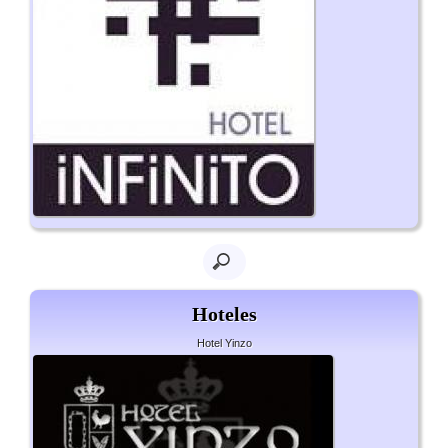
Hoteles
Hotel Yinzo