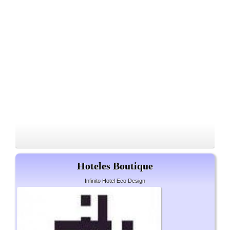
Hoteles Boutique
Infinito Hotel Eco Design