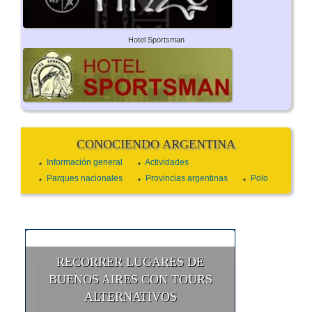
Hotel Sportsman
CONOCIENDO ARGENTINA
Información general
Actividades
Parques nacionales
Provincias argentinas
Polo
RECORRER LUGARES DE
BUENOS AIRES CON TOURS
ALTERNATIVOS