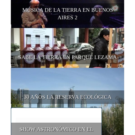
MÚSICA DE LA TIERRA EN BUENOS
AIRES 2
SABE LA TIERRA EN PARQUE LEZAMA
30 AÑOS LA RESERVA ECOLÓGICA
SHOW ASTRONÓMICO EN EL