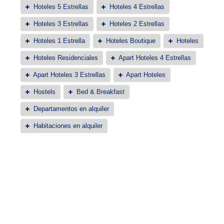
Hoteles 5 Estrellas
Hoteles 4 Estrellas
Hoteles 3 Estrellas
Hoteles 2 Estrellas
Hoteles 1 Estrella
Hoteles Boutique
Hoteles
Hoteles Residenciales
Apart Hoteles 4 Estrellas
Apart Hoteles 3 Estrellas
Apart Hoteles
Hostels
Bed & Breakfast
Departamentos en alquiler
Habitaciones en alquiler