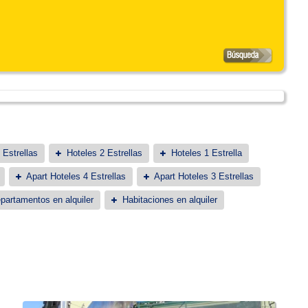
 Estrellas
Hoteles 2 Estrellas
Hoteles 1 Estrella
Apart Hoteles 4 Estrellas
Apart Hoteles 3 Estrellas
partamentos en alquiler
Habitaciones en alquiler