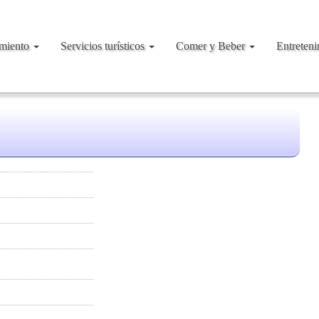
amiento
Servicios turísticos
Comer y Beber
Entreten