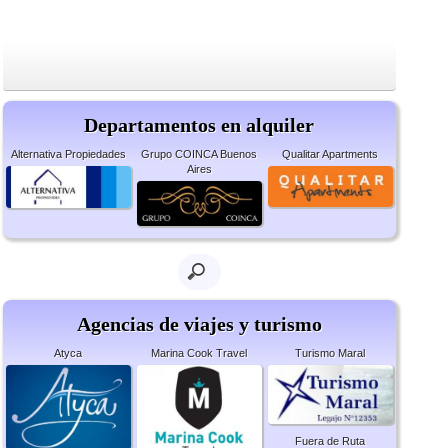
Departamentos en alquiler
Alternativa Propiedades
Grupo COINCA Buenos
Qualitar Apartments
Aires
Agencias de viajes y turismo
Atyca
Marina Cook Travel
Turismo Maral
Fuera de Ruta