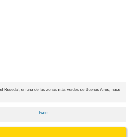
 el Rosedal, en una de las zonas más verdes de Buenos Aires, nace
Tweet