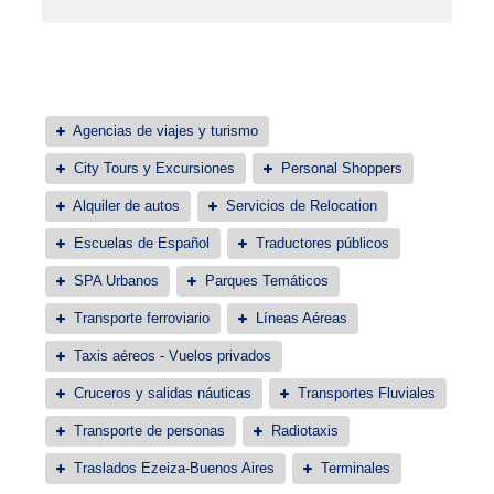
Agencias de viajes y turismo
City Tours y Excursiones
Personal Shoppers
Alquiler de autos
Servicios de Relocation
Escuelas de Español
Traductores públicos
SPA Urbanos
Parques Temáticos
Transporte ferroviario
Líneas Aéreas
Taxis aéreos - Vuelos privados
Cruceros y salidas náuticas
Transportes Fluviales
Transporte de personas
Radiotaxis
Traslados Ezeiza-Buenos Aires
Terminales