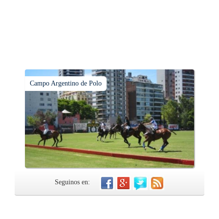
Campo Argentino de Polo
Seguinos en: