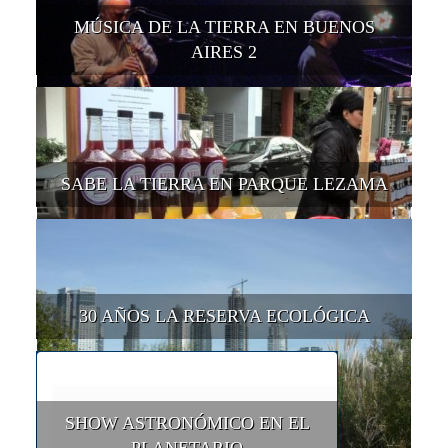
MÚSICA DE LA TIERRA EN BUENOS
AIRES 2
SABE LA TIERRA EN PARQUE LEZAMA
30 AÑOS LA RESERVA ECOLÓGICA
SHOW ASTRONÓMICO EN EL
PLANETARIO