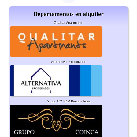
Departamentos en alquiler
Qualitar Apartments
Alternativa Propiedades
Grupo COINCA Buenos Aires