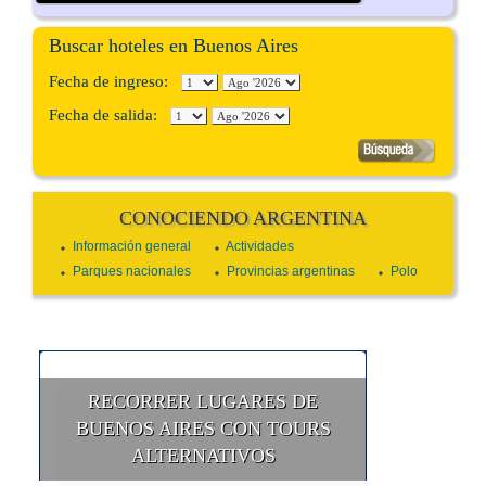
Buscar hoteles en Buenos Aires
Fecha de ingreso:
Fecha de salida:
CONOCIENDO ARGENTINA
Información general
Actividades
Parques nacionales
Provincias argentinas
Polo
RECORRER LUGARES DE
BUENOS AIRES CON TOURS
ALTERNATIVOS