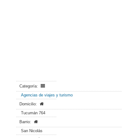
Categoría:
Agencias de viajes y turismo
Domicilio:
Tucumán 764
Barrio:
San Nicolás