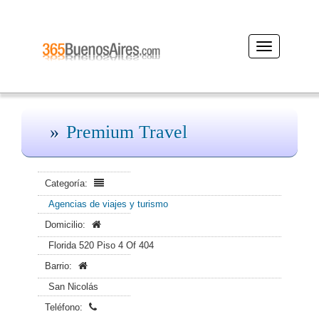
Desplegar
navegación
Premium Travel
Categoría:
Agencias de viajes y turismo
Domicilio:
Florida 520 Piso 4 Of 404
Barrio:
San Nicolás
Teléfono: