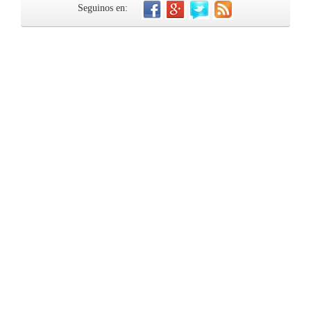
Seguinos en: