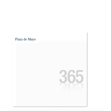
Plaza de Mayo