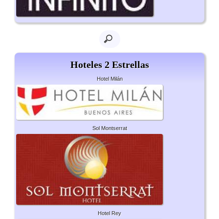
Hoteles 2 Estrellas
Hotel Milán
Sol Montserrat
Hotel Rey