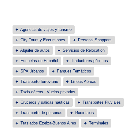
Agencias de viajes y turismo
City Tours y Excursiones
Personal Shoppers
Alquiler de autos
Servicios de Relocation
Escuelas de Español
Traductores públicos
SPA Urbanos
Parques Temáticos
Transporte ferroviario
Líneas Aéreas
Taxis aéreos - Vuelos privados
Cruceros y salidas náuticas
Transportes Fluviales
Transporte de personas
Radiotaxis
Traslados Ezeiza-Buenos Aires
Terminales