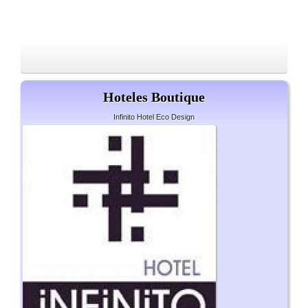
Hoteles Boutique
Infinito Hotel Eco Design