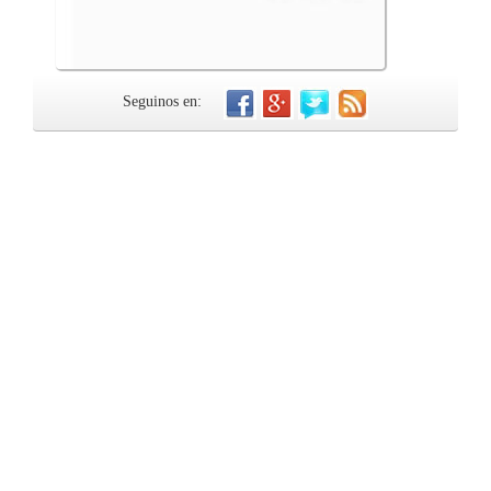
Seguinos en: