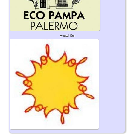
Hostel Sol