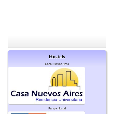
Hostels
Casa Nuevos Aires
Pampa Hostel