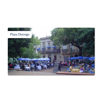
Plaza Dorrego