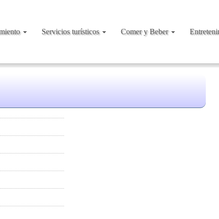
amiento
Servicios turísticos
Comer y Beber
Entreten