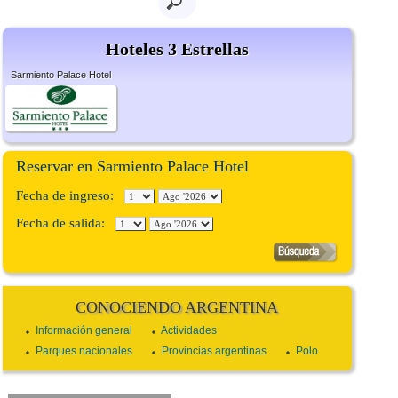
Hoteles 3 Estrellas
Sarmiento Palace Hotel
Reservar en Sarmiento Palace Hotel
Fecha de ingreso:
Fecha de salida:
CONOCIENDO ARGENTINA
Información general
Actividades
Parques nacionales
Provincias argentinas
Polo