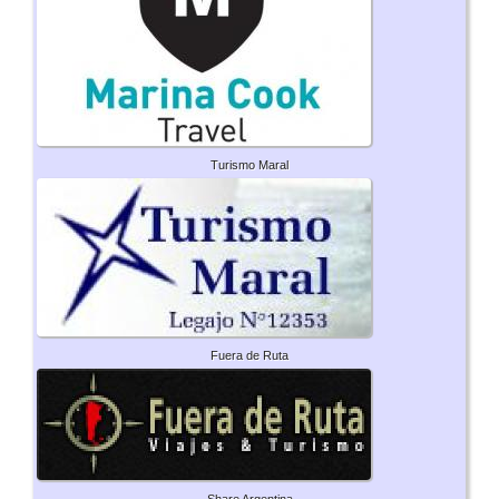
Turismo Maral
Fuera de Ruta