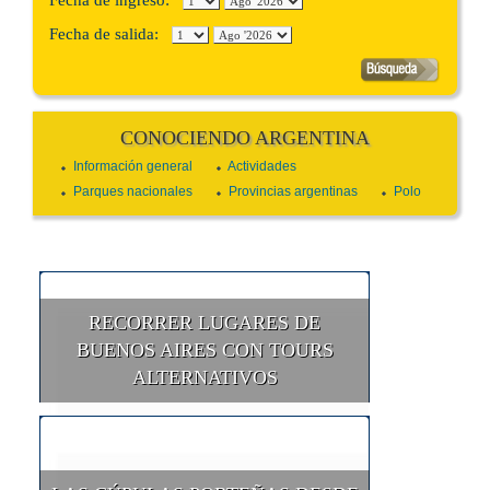
Fecha de ingreso:
Fecha de salida:
CONOCIENDO ARGENTINA
Información general
Actividades
Parques nacionales
Provincias argentinas
Polo
RECORRER LUGARES DE
BUENOS AIRES CON TOURS
ALTERNATIVOS