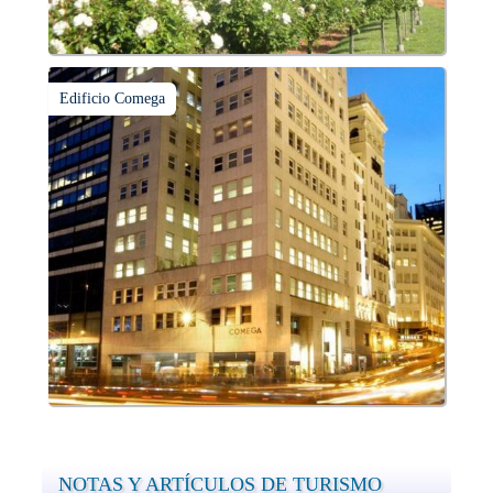
Edificio Comega
NOTAS Y ARTÍCULOS DE TURISMO