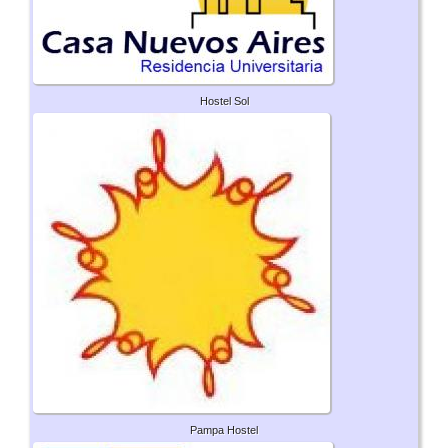
Hostel Sol
Pampa Hostel