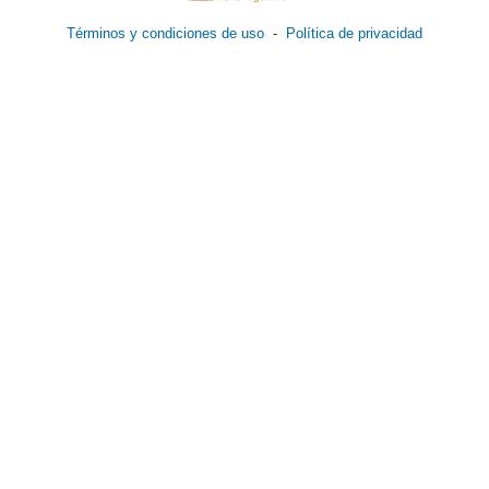
Términos y condiciones de uso
-
Política de privacidad