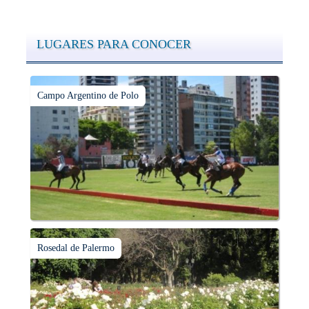
LUGARES PARA CONOCER
Campo Argentino de Polo
Rosedal de Palermo