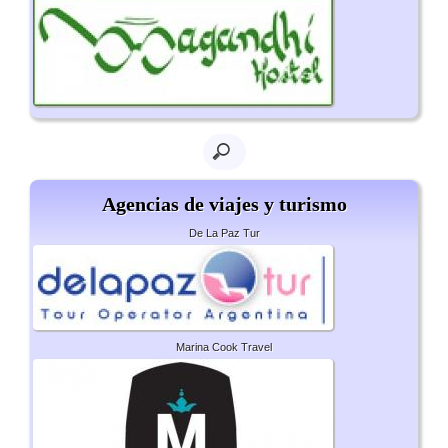
Agencias de viajes y turismo
De La Paz Tur
Marina Cook Travel