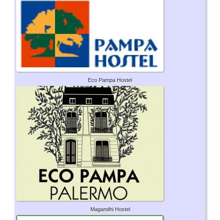
Eco Pampa Hostel
Magandhi Hostel