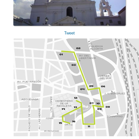
Tweet