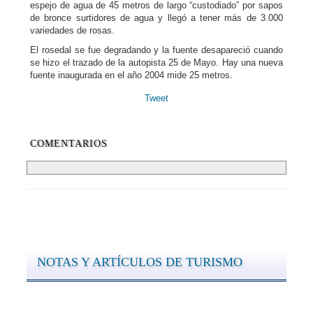
espejo de agua de 45 metros de largo “custodiado” por sapos
de bronce surtidores de agua y llegó a tener más de 3.000
variedades de rosas.
El rosedal se fue degradando y la fuente desapareció cuando
se hizo el trazado de la autopista 25 de Mayo. Hay una nueva
fuente inaugurada en el año 2004 mide 25 metros.
Tweet
COMENTARIOS
NOTAS Y ARTÍCULOS DE TURISMO