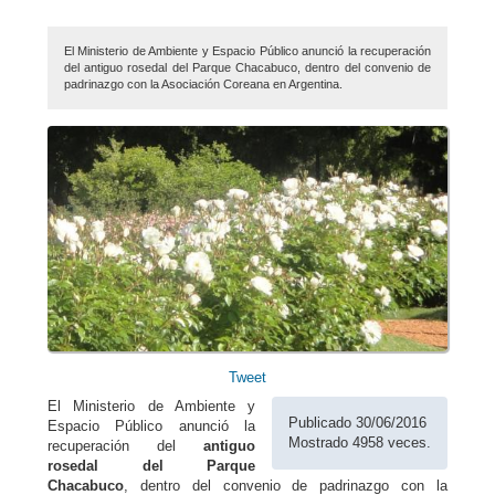
El Ministerio de Ambiente y Espacio Público anunció la recuperación
del antiguo rosedal del Parque Chacabuco, dentro del convenio de
padrinazgo con la Asociación Coreana en Argentina.
Tweet
El Ministerio de Ambiente y
Publicado 30/06/2016
Espacio Público anunció la
Mostrado 4958 veces.
recuperación del
antiguo
rosedal del Parque
Chacabuco
, dentro del convenio de padrinazgo con la