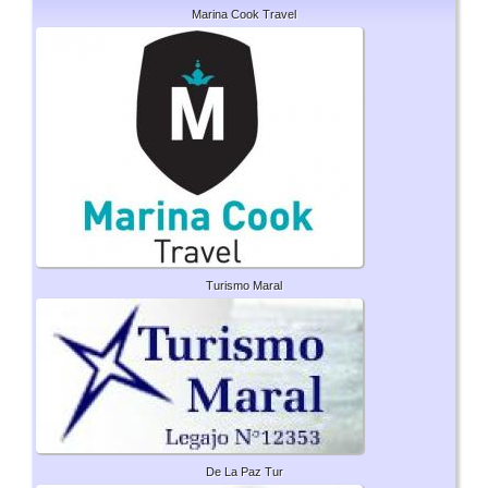
Marina Cook Travel
Turismo Maral
De La Paz Tur