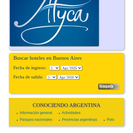
Buscar hoteles en Buenos Aires
Fecha de ingreso:
Fecha de salida:
CONOCIENDO ARGENTINA
Información general
Actividades
Parques nacionales
Provincias argentinas
Polo