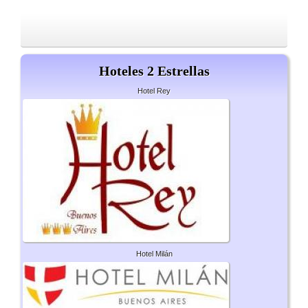
Hoteles 2 Estrellas
Hotel Rey
Hotel Milán