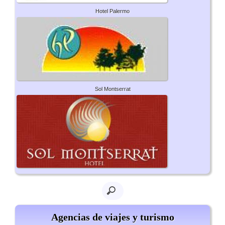
Hotel Palermo
Sol Montserrat
Agencias de viajes y turismo