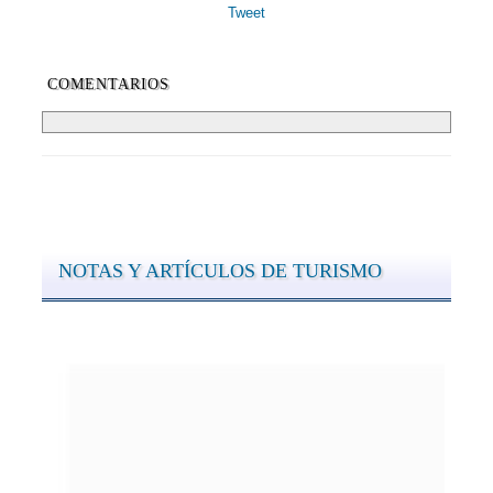
Tweet
COMENTARIOS
NOTAS Y ARTÍCULOS DE TURISMO