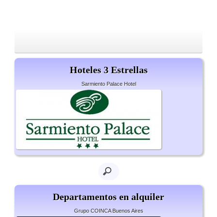
Hoteles 3 Estrellas
Sarmiento Palace Hotel
Departamentos en alquiler
Grupo COINCA Buenos Aires