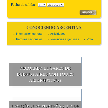
Fecha de salida:
CONOCIENDO ARGENTINA
Información general
Actividades
Parques nacionales
Provincias argentinas
Polo
RECORRER LUGARES DE
BUENOS AIRES CON TOURS
ALTERNATIVOS
LAS CÚPULAS PORTEÑAS DESDE