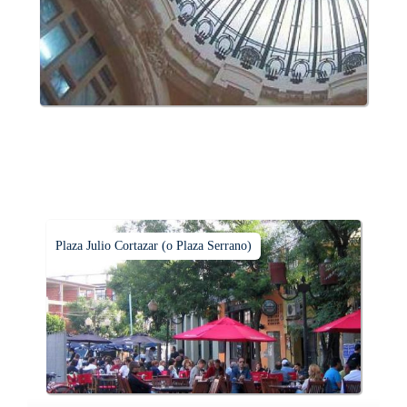
Plaza Julio Cortazar (o Plaza Serrano)