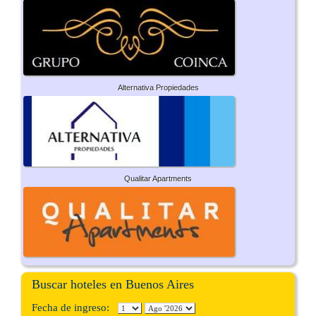
Alternativa Propiedades
Qualitar Apartments
Buscar hoteles en Buenos Aires
Fecha de ingreso: