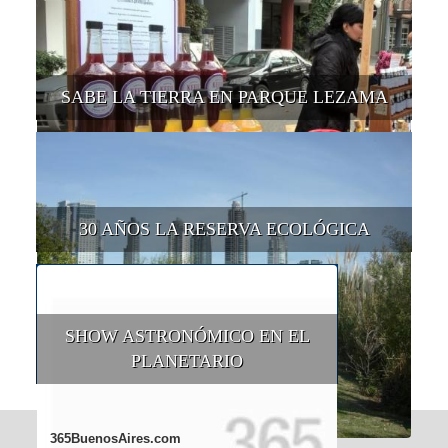
SABE LA TIERRA EN PARQUE LEZAMA
30 AÑOS LA RESERVA ECOLÓGICA
SHOW ASTRONÓMICO EN EL
PLANETARIO
365BuenosAires.com