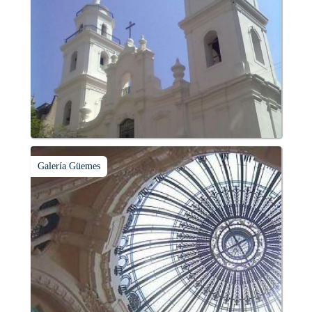
Galería Güemes