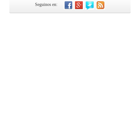
Seguinos en: