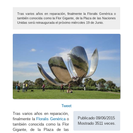
Tras varios años en reparación, finalmente la Floralis Genérica o
también conocida como la Flor Gigante, de la Plaza de las Naciones
Unidas será reinaugurada el próximo miércoles 19 de Junio.
Tweet
Tras varios años en reparación,
Publicado 09/06/2015
finalmente la
Floralis Genérica
o
Mostrado 3511 veces.
también conocida como la Flor
Gigante, de la Plaza de las