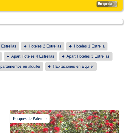
 Estrellas
Hoteles 2 Estrellas
Hoteles 1 Estrella
Apart Hoteles 4 Estrellas
Apart Hoteles 3 Estrellas
partamentos en alquiler
Habitaciones en alquiler
Bosques de Palermo