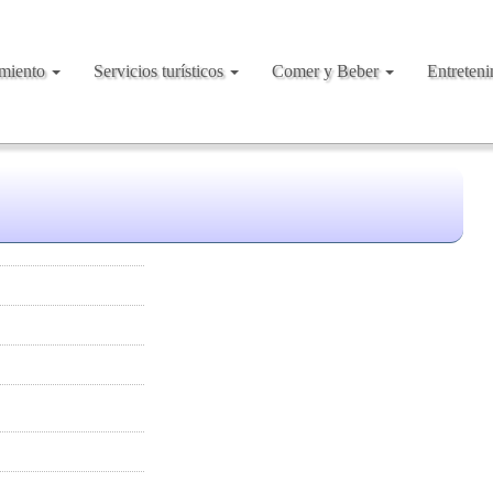
amiento
Servicios turísticos
Comer y Beber
Entreten