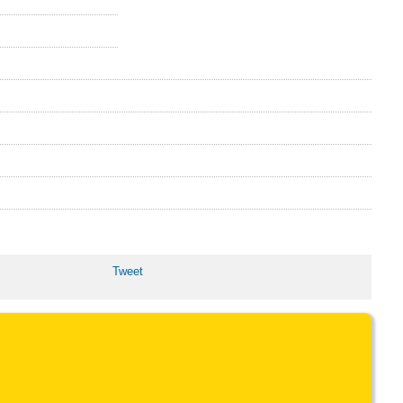
Tweet