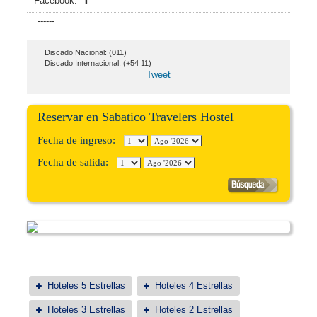
Facebook:
------
Discado Nacional: (011)
Discado Internacional: (+54 11)
Tweet
Reservar en Sabatico Travelers Hostel
Fecha de ingreso:
Fecha de salida:
Hoteles 5 Estrellas
Hoteles 4 Estrellas
Hoteles 3 Estrellas
Hoteles 2 Estrellas