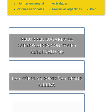
Información general
Actividades
Parques nacionales
Provincias argentinas
Polo
RECORRER LUGARES DE
BUENOS AIRES CON TOURS
ALTERNATIVOS
LAS CÚPULAS PORTEÑAS DESDE
ARRIBA