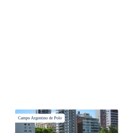
Campo Argentino de Polo