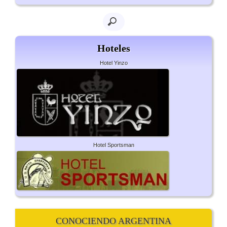
Hoteles
Hotel Yinzo
Hotel Sportsman
CONOCIENDO ARGENTINA