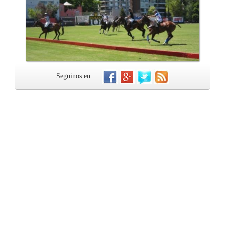
Seguinos en: