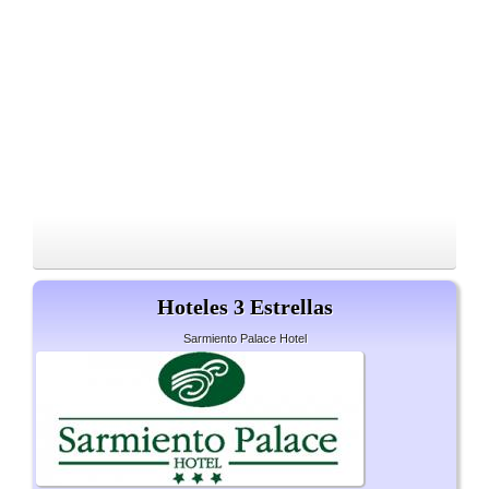
Hoteles 3 Estrellas
Sarmiento Palace Hotel