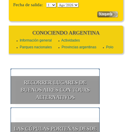
Fecha de salida:
CONOCIENDO ARGENTINA
Información general
Actividades
Parques nacionales
Provincias argentinas
Polo
RECORRER LUGARES DE
BUENOS AIRES CON TOURS
ALTERNATIVOS
LAS CÚPULAS PORTEÑAS DESDE