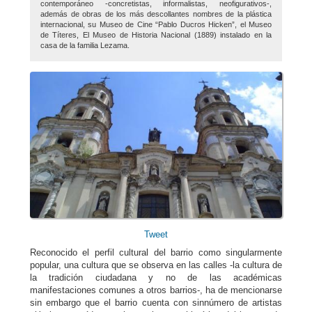
contemporáneo -concretistas, informalistas, neofigurativos-,
además de obras de los más descollantes nombres de la plástica
internacional, su Museo de Cine “Pablo Ducros Hicken”, el Museo
de Títeres, El Museo de Historia Nacional (1889) instalado en la
casa de la familia Lezama.
Tweet
Reconocido el perfil cultural del barrio como singularmente
popular, una cultura que se observa en las calles -la cultura de
la tradición ciudadana y no de las académicas
manifestaciones comunes a otros barrios-, ha de mencionarse
sin embargo que el barrio cuenta con sinnúmero de artistas