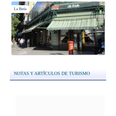
La Biela
NOTAS Y ARTÍCULOS DE TURISMO