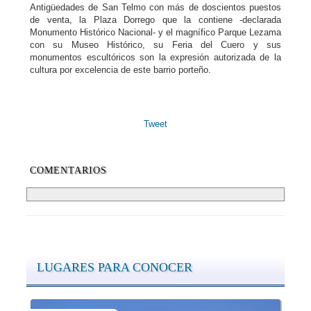
Antigüedades de San Telmo con más de doscientos puestos
de venta, la Plaza Dorrego que la contiene -declarada
Monumento Histórico Nacional- y el magnífico Parque Lezama
con su Museo Histórico, su Feria del Cuero y sus
monumentos escultóricos son la expresión autorizada de la
cultura por excelencia de este barrio porteño.
Tweet
COMENTARIOS
LUGARES PARA CONOCER