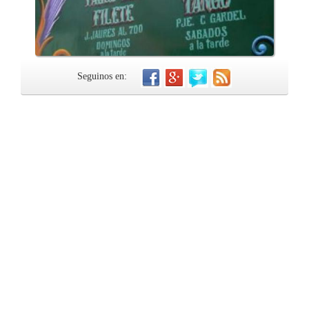
Seguinos en: