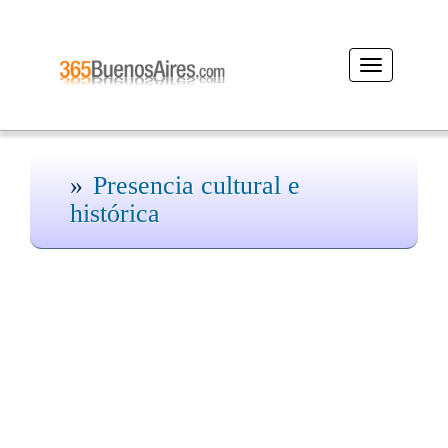
Desplegar
navegación
Presencia cultural e
histórica