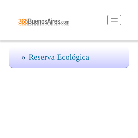
Desplegar
navegación
Reserva Ecológica