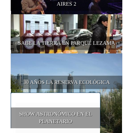
AIRES 2
SABE LA TIERRA EN PARQUE LEZAMA
30 AÑOS LA RESERVA ECOLÓGICA
SHOW ASTRONÓMICO EN EL
PLANETARIO