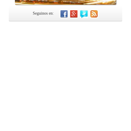
Seguinos en: