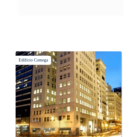
tiempo.
Edificio Comega