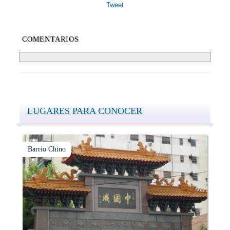
Tweet
COMENTARIOS
LUGARES PARA CONOCER
Barrio Chino