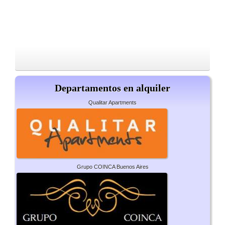
Departamentos en alquiler
Qualitar Apartments
Grupo COINCA Buenos Aires