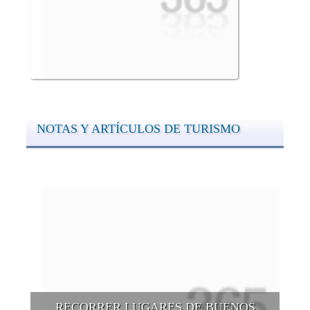
NOTAS Y ARTÍCULOS DE TURISMO
RECORRER LUGARES DE BUENOS