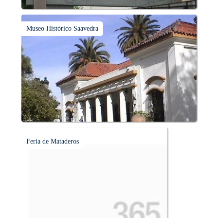
Museo Histórico Saavedra
Feria de Mataderos