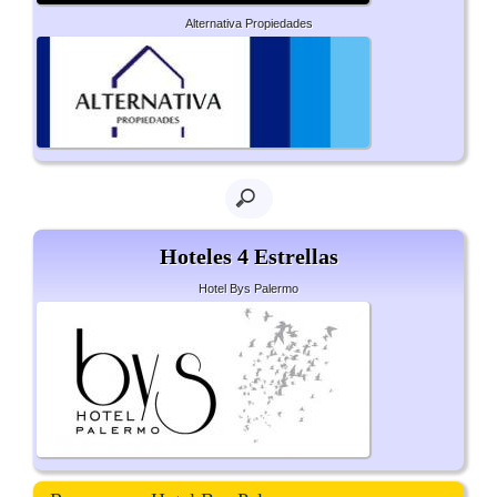
Alternativa Propiedades
Hoteles 4 Estrellas
Hotel Bys Palermo