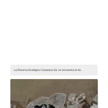
La Reserva Ecológica Costanera Sur se encuentra en Av.