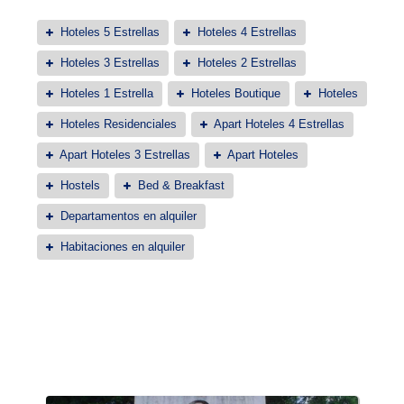
Hoteles 5 Estrellas
Hoteles 4 Estrellas
Hoteles 3 Estrellas
Hoteles 2 Estrellas
Hoteles 1 Estrella
Hoteles Boutique
Hoteles
Hoteles Residenciales
Apart Hoteles 4 Estrellas
Apart Hoteles 3 Estrellas
Apart Hoteles
Hostels
Bed & Breakfast
Departamentos en alquiler
Habitaciones en alquiler