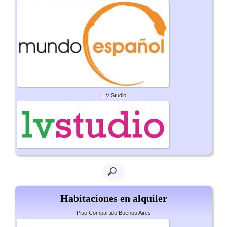
L V Studio
Habitaciones en alquiler
Piso Compartido Buenos Aires