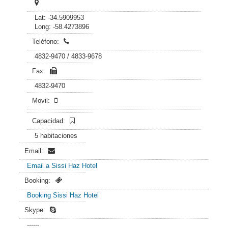
Lat: -34.5909953
Long: -58.4273896
Teléfono:
4832-9470 / 4833-9678
Fax:
4832-9470
Movil:
Capacidad:
5 habitaciones
Email:
Email a Sissi Haz Hotel
Booking:
Booking Sissi Haz Hotel
Skype:
------