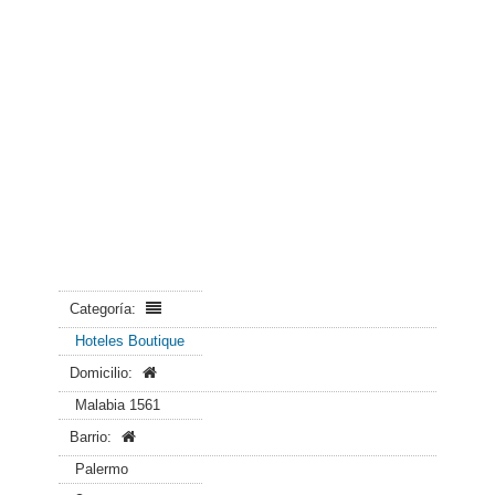
Categoría:
Hoteles Boutique
Domicilio:
Malabia 1561
Barrio:
Palermo