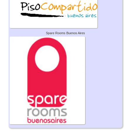
Spare Rooms Buenos Aires