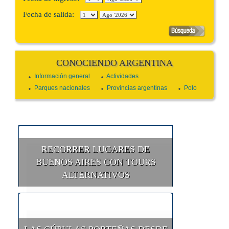
Fecha de salida:
CONOCIENDO ARGENTINA
Información general
Actividades
Parques nacionales
Provincias argentinas
Polo
RECORRER LUGARES DE
BUENOS AIRES CON TOURS
ALTERNATIVOS