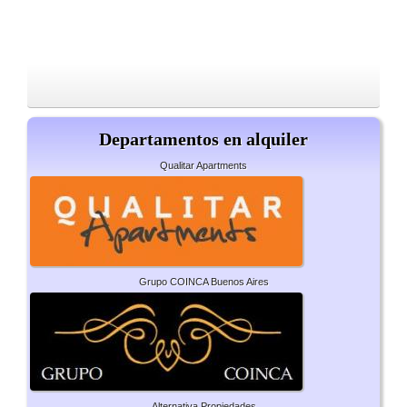
Departamentos en alquiler
Qualitar Apartments
Grupo COINCA Buenos Aires
Alternativa Propiedades