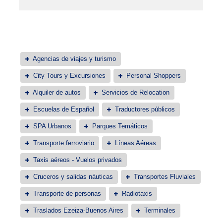
Agencias de viajes y turismo
City Tours y Excursiones
Personal Shoppers
Alquiler de autos
Servicios de Relocation
Escuelas de Español
Traductores públicos
SPA Urbanos
Parques Temáticos
Transporte ferroviario
Líneas Aéreas
Taxis aéreos - Vuelos privados
Cruceros y salidas náuticas
Transportes Fluviales
Transporte de personas
Radiotaxis
Traslados Ezeiza-Buenos Aires
Terminales