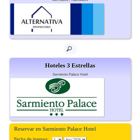
Hoteles 3 Estrellas
Sarmiento Palace Hotel
Reservar en Sarmiento Palace Hotel
Fecha de ingreso: