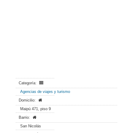
Categoría:
Agencias de viajes y turismo
Domicilio:
Maipú 471, piso 9
Barrio:
San Nicolás