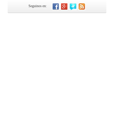
Seguinos en: