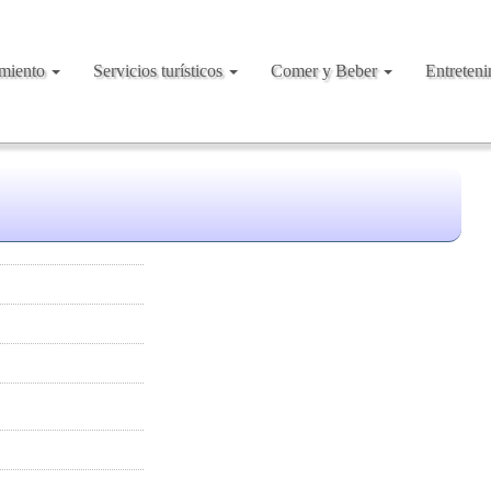
amiento
Servicios turísticos
Comer y Beber
Entreten