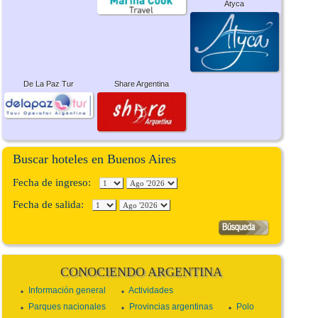
Atyca
De La Paz Tur
Share Argentina
Buscar hoteles en Buenos Aires
Fecha de ingreso:
Fecha de salida:
CONOCIENDO ARGENTINA
Información general
Actividades
Parques nacionales
Provincias argentinas
Polo