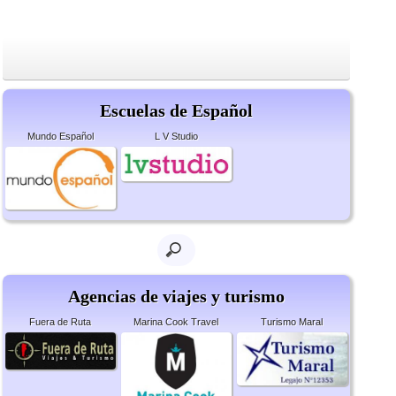
Escuelas de Español
Mundo Español
L V Studio
Agencias de viajes y turismo
Fuera de Ruta
Marina Cook Travel
Turismo Maral