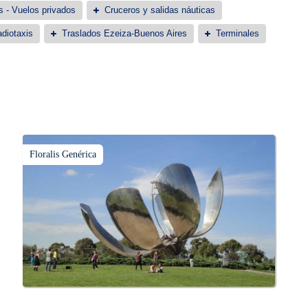
s - Vuelos privados
Cruceros y salidas náuticas
diotaxis
Traslados Ezeiza-Buenos Aires
Terminales
Floralis Genérica