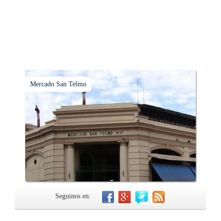
Mercado San Telmo
Seguinos en: