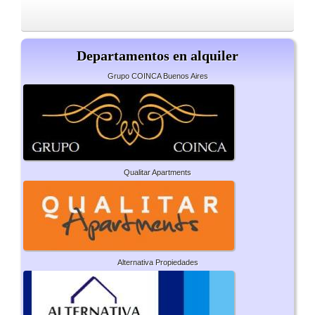
Departamentos en alquiler
Grupo COINCA Buenos Aires
Qualitar Apartments
Alternativa Propiedades