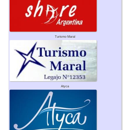
Turismo Maral
Atyca