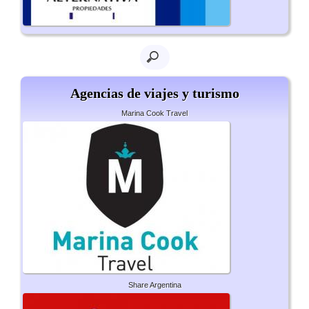
Agencias de viajes y turismo
Marina Cook Travel
Share Argentina