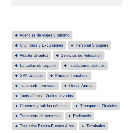
Agencias de viajes y turismo
City Tours y Excursiones
Personal Shoppers
Alquiler de autos
Servicios de Relocation
Escuelas de Español
Traductores públicos
SPA Urbanos
Parques Temáticos
Transporte ferroviario
Líneas Aéreas
Taxis aéreos - Vuelos privados
Cruceros y salidas náuticas
Transportes Fluviales
Transporte de personas
Radiotaxis
Traslados Ezeiza-Buenos Aires
Terminales