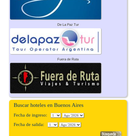
De La Paz Tur
Fuera de Ruta
Buscar hoteles en Buenos Aires
Fecha de ingreso:
Fecha de salida: