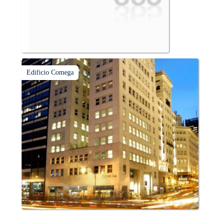
Edificio Comega