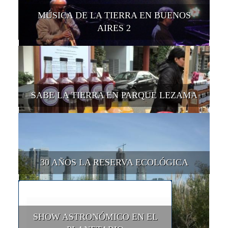
MÚSICA DE LA TIERRA EN BUENOS
AIRES 2
SABE LA TIERRA EN PARQUE LEZAMA
30 AÑOS LA RESERVA ECOLÓGICA
SHOW ASTRONÓMICO EN EL