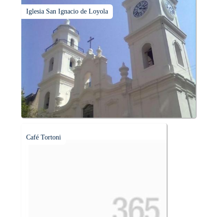
Iglesia San Ignacio de Loyola
Café Tortoni