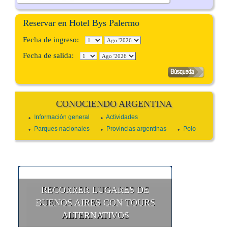
Reservar en Hotel Bys Palermo
Fecha de ingreso:
Fecha de salida:
CONOCIENDO ARGENTINA
Información general
Actividades
Parques nacionales
Provincias argentinas
Polo
RECORRER LUGARES DE
BUENOS AIRES CON TOURS
ALTERNATIVOS