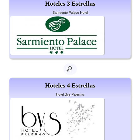
Hoteles 3 Estrellas
Sarmiento Palace Hotel
Hoteles 4 Estrellas
Hotel Bys Palermo