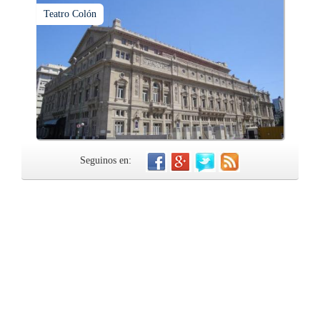
Teatro Colón
Seguinos en: