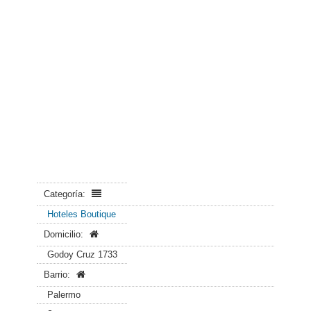
Categoría:
Hoteles Boutique
Domicilio:
Godoy Cruz 1733
Barrio:
Palermo