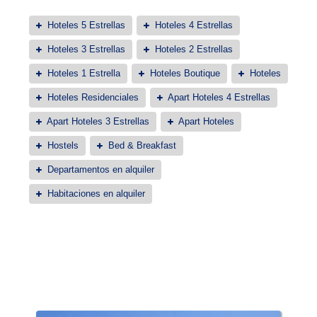
Hoteles 5 Estrellas
Hoteles 4 Estrellas
Hoteles 3 Estrellas
Hoteles 2 Estrellas
Hoteles 1 Estrella
Hoteles Boutique
Hoteles
Hoteles Residenciales
Apart Hoteles 4 Estrellas
Apart Hoteles 3 Estrellas
Apart Hoteles
Hostels
Bed & Breakfast
Departamentos en alquiler
Habitaciones en alquiler