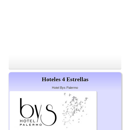
Hoteles 4 Estrellas
Hotel Bys Palermo