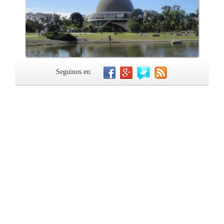
Seguinos en: