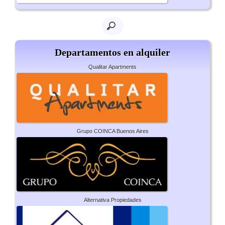
Departamentos en alquiler
Qualitar Apartments
Grupo COINCA Buenos Aires
Alternativa Propiedades