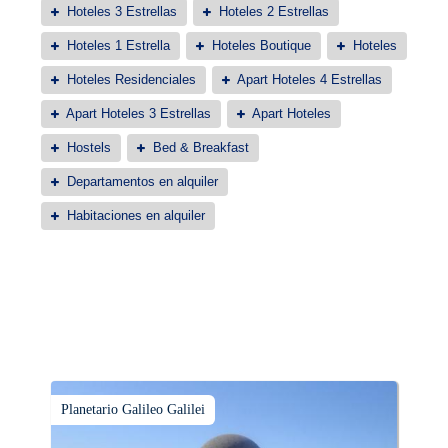
Hoteles 3 Estrellas
Hoteles 2 Estrellas
Hoteles 1 Estrella
Hoteles Boutique
Hoteles
Hoteles Residenciales
Apart Hoteles 4 Estrellas
Apart Hoteles 3 Estrellas
Apart Hoteles
Hostels
Bed & Breakfast
Departamentos en alquiler
Habitaciones en alquiler
Planetario Galileo Galilei