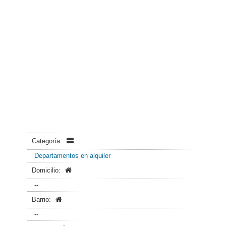
Categoría:
Departamentos en alquiler
Domicilio:
--
Barrio:
--