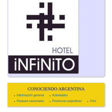
CONOCIENDO ARGENTINA
Información general
Actividades
Parques nacionales
Provincias argentinas
Polo