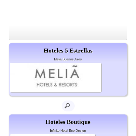
Hoteles 5 Estrellas
Meliá Buenos Aires
Hoteles Boutique
Infinito Hotel Eco Design