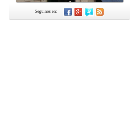
Seguinos en: