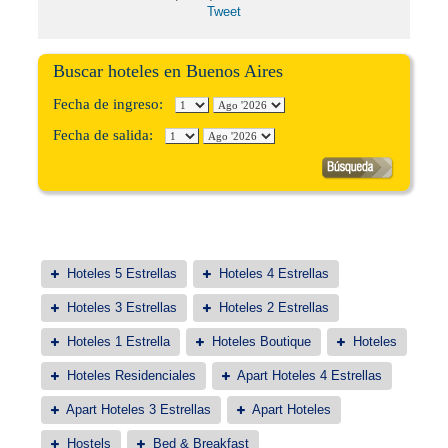
Tweet
Buscar hoteles en Buenos Aires
Fecha de ingreso:
Fecha de salida:
Hoteles 5 Estrellas
Hoteles 4 Estrellas
Hoteles 3 Estrellas
Hoteles 2 Estrellas
Hoteles 1 Estrella
Hoteles Boutique
Hoteles
Hoteles Residenciales
Apart Hoteles 4 Estrellas
Apart Hoteles 3 Estrellas
Apart Hoteles
Hostels
Bed & Breakfast