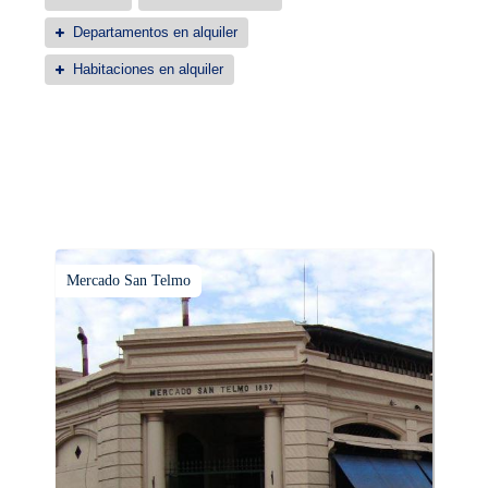
Departamentos en alquiler
Habitaciones en alquiler
Mercado San Telmo