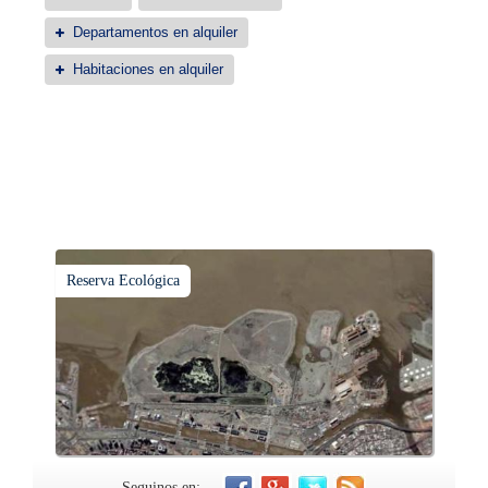
Departamentos en alquiler
Habitaciones en alquiler
Reserva Ecológica
Seguinos en: