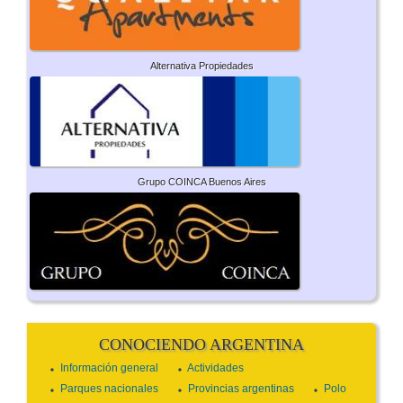
Alternativa Propiedades
Grupo COINCA Buenos Aires
CONOCIENDO ARGENTINA
Información general
Actividades
Parques nacionales
Provincias argentinas
Polo