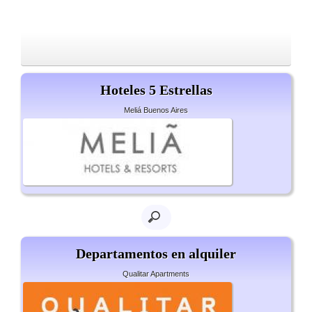
Hoteles 5 Estrellas
Meliá Buenos Aires
Departamentos en alquiler
Qualitar Apartments