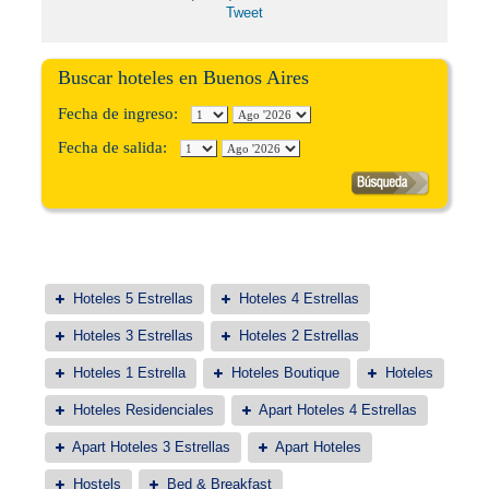
Tweet
Buscar hoteles en Buenos Aires
Fecha de ingreso:
Fecha de salida:
Hoteles 5 Estrellas
Hoteles 4 Estrellas
Hoteles 3 Estrellas
Hoteles 2 Estrellas
Hoteles 1 Estrella
Hoteles Boutique
Hoteles
Hoteles Residenciales
Apart Hoteles 4 Estrellas
Apart Hoteles 3 Estrellas
Apart Hoteles
Hostels
Bed & Breakfast