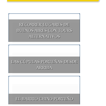
RECORRER LUGARES DE
BUENOS AIRES CON TOURS
ALTERNATIVOS
LAS CÚPULAS PORTEÑAS DESDE
ARRIBA
EL BARRIO CHINO PORTEÑO