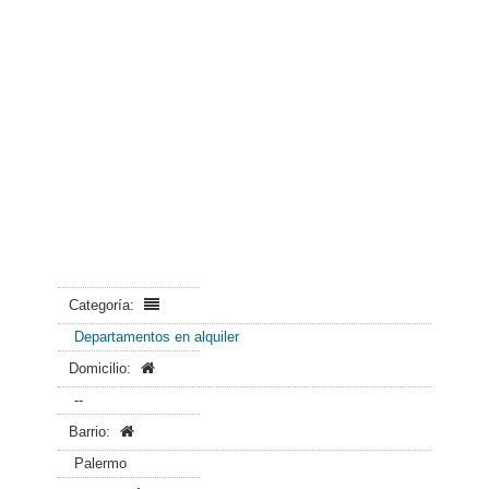
Categoría:
Departamentos en alquiler
Domicilio:
--
Barrio:
Palermo