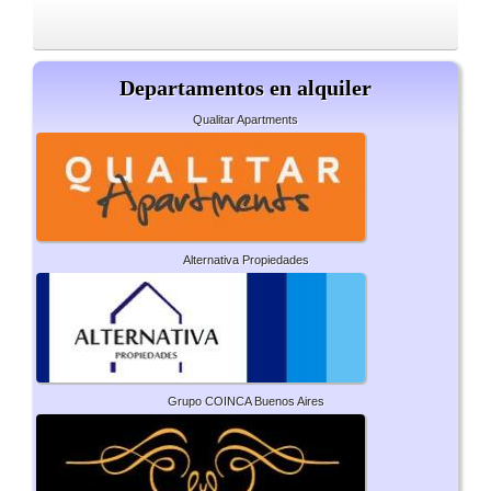
Departamentos en alquiler
Qualitar Apartments
Alternativa Propiedades
Grupo COINCA Buenos Aires