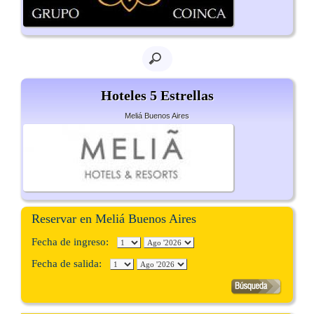
Hoteles 5 Estrellas
Meliá Buenos Aires
Reservar en Meliá Buenos Aires
Fecha de ingreso:
Fecha de salida: