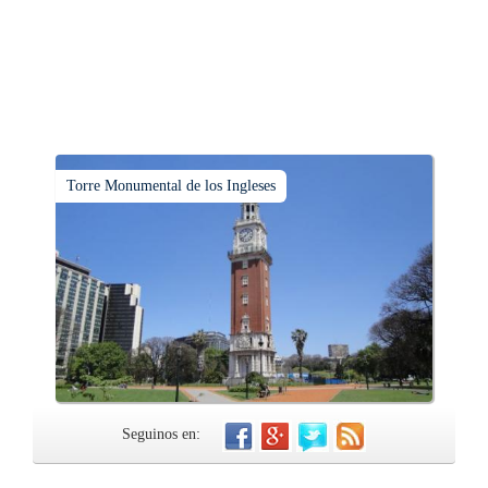
Torre Monumental de los Ingleses
Seguinos en: