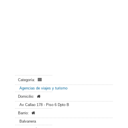
Categoría:
Agencias de viajes y turismo
Domicilio:
Av Callao 178 - Piso 6 Dpto B
Barrio:
Balvanera