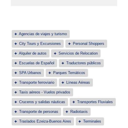
Agencias de viajes y turismo
City Tours y Excursiones
Personal Shoppers
Alquiler de autos
Servicios de Relocation
Escuelas de Español
Traductores públicos
SPA Urbanos
Parques Temáticos
Transporte ferroviario
Líneas Aéreas
Taxis aéreos - Vuelos privados
Cruceros y salidas náuticas
Transportes Fluviales
Transporte de personas
Radiotaxis
Traslados Ezeiza-Buenos Aires
Terminales