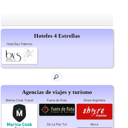
Hoteles 4 Estrellas
Hotel Bys Palermo
Agencias de viajes y turismo
Marina Cook Travel
Fuera de Ruta
Share Argentina
De La Paz Tur
Atyca