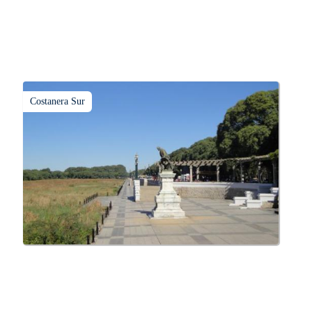
Costanera Sur