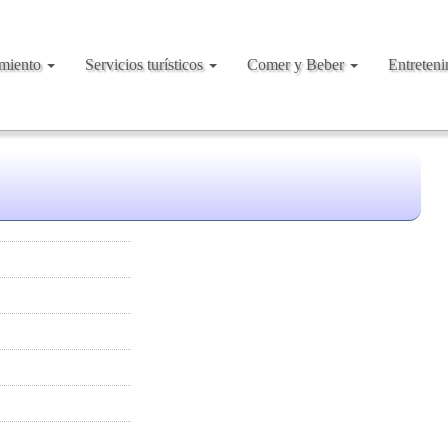
amiento
Servicios turísticos
Comer y Beber
Entreten