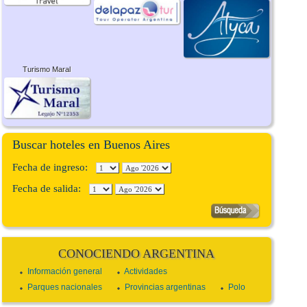
Turismo Maral
Buscar hoteles en Buenos Aires
Fecha de ingreso:
Fecha de salida:
CONOCIENDO ARGENTINA
Información general
Actividades
Parques nacionales
Provincias argentinas
Polo