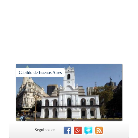
Cabildo de Buenos Aires
Seguinos en: