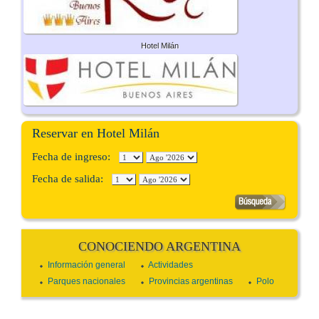
Hotel Milán
Reservar en Hotel Milán
Fecha de ingreso:
Fecha de salida:
CONOCIENDO ARGENTINA
Información general
Actividades
Parques nacionales
Provincias argentinas
Polo