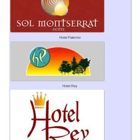
Hotel Palermo
Hotel Rey