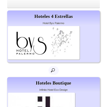
Hoteles 4 Estrellas
Hotel Bys Palermo
Hoteles Boutique
Infinito Hotel Eco Design