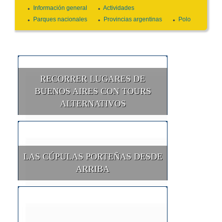
Información general
Actividades
Parques nacionales
Provincias argentinas
Polo
RECORRER LUGARES DE
BUENOS AIRES CON TOURS
ALTERNATIVOS
LAS CÚPULAS PORTEÑAS DESDE
ARRIBA