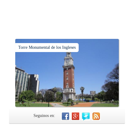
Torre Monumental de los Ingleses
Seguinos en: