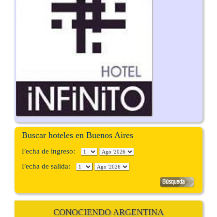
Buscar hoteles en Buenos Aires
Fecha de ingreso:
Fecha de salida:
CONOCIENDO ARGENTINA