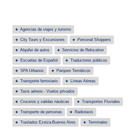
Agencias de viajes y turismo
City Tours y Excursiones
Personal Shoppers
Alquiler de autos
Servicios de Relocation
Escuelas de Español
Traductores públicos
SPA Urbanos
Parques Temáticos
Transporte ferroviario
Líneas Aéreas
Taxis aéreos - Vuelos privados
Cruceros y salidas náuticas
Transportes Fluviales
Transporte de personas
Radiotaxis
Traslados Ezeiza-Buenos Aires
Terminales