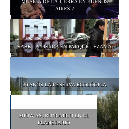
MÚSICA DE LA TIERRA EN BUENOS
AIRES 2
SABE LA TIERRA EN PARQUE LEZAMA
30 AÑOS LA RESERVA ECOLÓGICA
SHOW ASTRONÓMICO EN EL
PLANETARIO