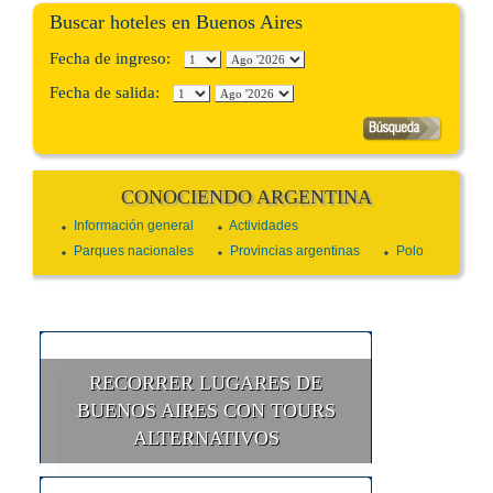
Buscar hoteles en Buenos Aires
Fecha de ingreso:
Fecha de salida:
CONOCIENDO ARGENTINA
Información general
Actividades
Parques nacionales
Provincias argentinas
Polo
RECORRER LUGARES DE
BUENOS AIRES CON TOURS
ALTERNATIVOS