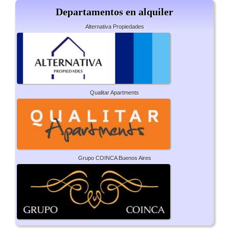
Departamentos en alquiler
Alternativa Propiedades
Qualitar Apartments
Grupo COINCA Buenos Aires