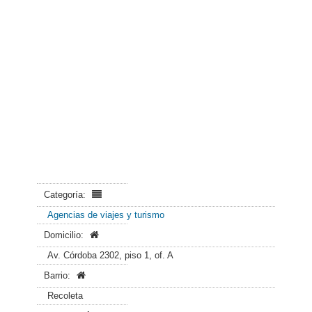
Categoría:
Agencias de viajes y turismo
Domicilio:
Av. Córdoba 2302, piso 1, of. A
Barrio:
Recoleta