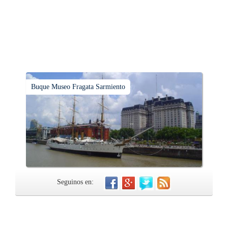
Buque Museo Fragata Sarmiento
Seguinos en: