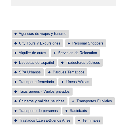
Agencias de viajes y turismo
City Tours y Excursiones
Personal Shoppers
Alquiler de autos
Servicios de Relocation
Escuelas de Español
Traductores públicos
SPA Urbanos
Parques Temáticos
Transporte ferroviario
Líneas Aéreas
Taxis aéreos - Vuelos privados
Cruceros y salidas náuticas
Transportes Fluviales
Transporte de personas
Radiotaxis
Traslados Ezeiza-Buenos Aires
Terminales