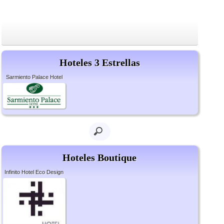
Hoteles 3 Estrellas
Sarmiento Palace Hotel
Hoteles Boutique
Infinito Hotel Eco Design