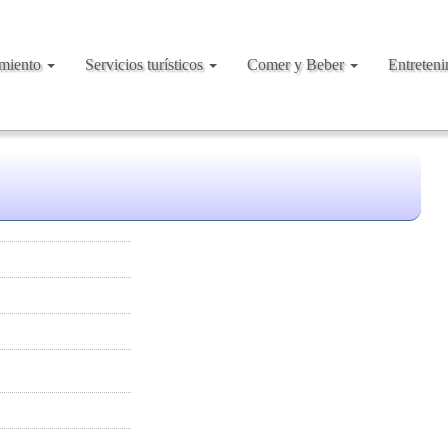
amiento
Servicios turísticos
Comer y Beber
Entreten