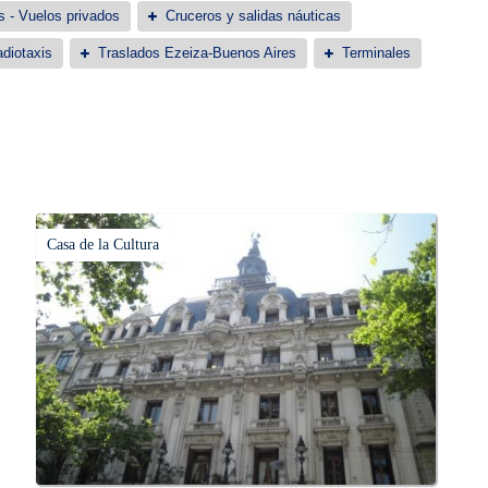
s - Vuelos privados
Cruceros y salidas náuticas
diotaxis
Traslados Ezeiza-Buenos Aires
Terminales
Casa de la Cultura