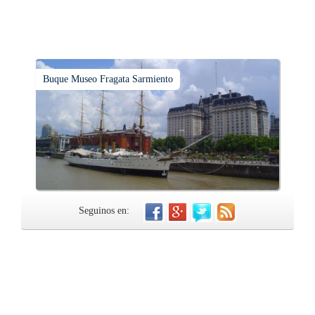
Buque Museo Fragata Sarmiento
Seguinos en: