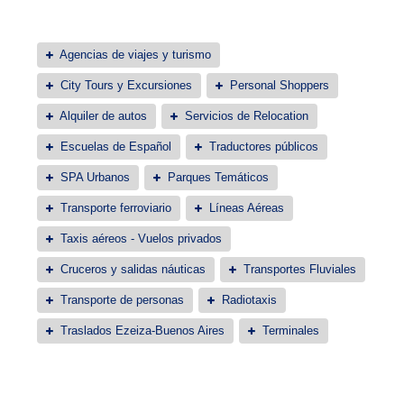
Agencias de viajes y turismo
City Tours y Excursiones
Personal Shoppers
Alquiler de autos
Servicios de Relocation
Escuelas de Español
Traductores públicos
SPA Urbanos
Parques Temáticos
Transporte ferroviario
Líneas Aéreas
Taxis aéreos - Vuelos privados
Cruceros y salidas náuticas
Transportes Fluviales
Transporte de personas
Radiotaxis
Traslados Ezeiza-Buenos Aires
Terminales