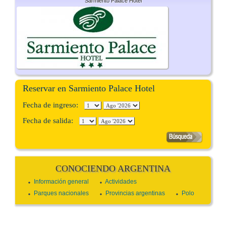
Sarmiento Palace Hotel
Reservar en Sarmiento Palace Hotel
Fecha de ingreso:
Fecha de salida:
CONOCIENDO ARGENTINA
Información general
Actividades
Parques nacionales
Provincias argentinas
Polo