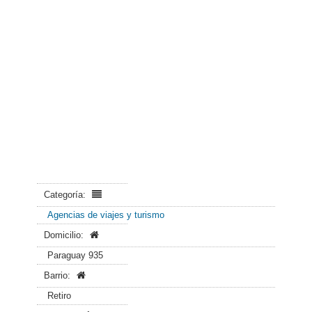
Categoría:
Agencias de viajes y turismo
Domicilio:
Paraguay 935
Barrio:
Retiro