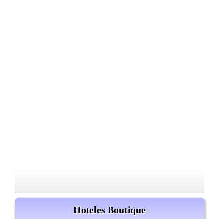
Hoteles Boutique