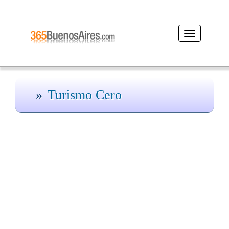
Desplegar
navegación
Turismo Cero