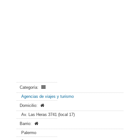
Categoría:
Agencias de viajes y turismo
Domicilio:
Av. Las Heras 3741 (local 17)
Barrio:
Palermo