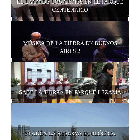
EL LAGO DE LOS CISNES EN EL PARQUE
CENTENARIO
MÚSICA DE LA TIERRA EN BUENOS
AIRES 2
SABE LA TIERRA EN PARQUE LEZAMA
30 AÑOS LA RESERVA ECOLÓGICA