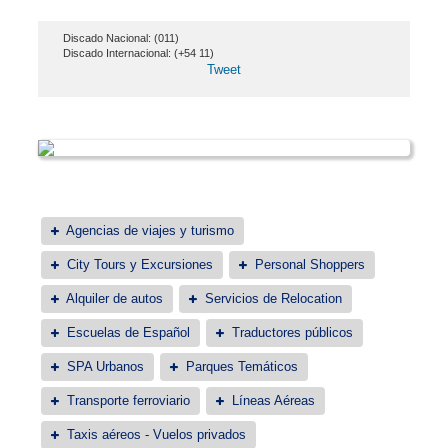
Discado Nacional: (011)
Discado Internacional: (+54 11)
Tweet
Agencias de viajes y turismo
City Tours y Excursiones
Personal Shoppers
Alquiler de autos
Servicios de Relocation
Escuelas de Español
Traductores públicos
SPA Urbanos
Parques Temáticos
Transporte ferroviario
Líneas Aéreas
Taxis aéreos - Vuelos privados