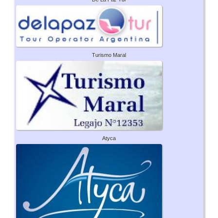
Turismo Maral
Atyca