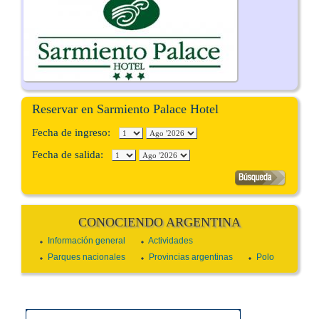
Reservar en Sarmiento Palace Hotel
Fecha de ingreso:
Fecha de salida:
CONOCIENDO ARGENTINA
Información general
Actividades
Parques nacionales
Provincias argentinas
Polo