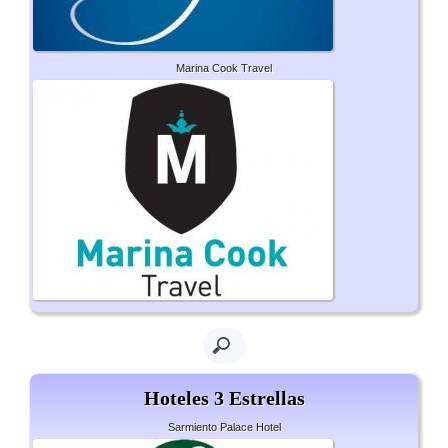
Marina Cook Travel
Hoteles 3 Estrellas
Sarmiento Palace Hotel