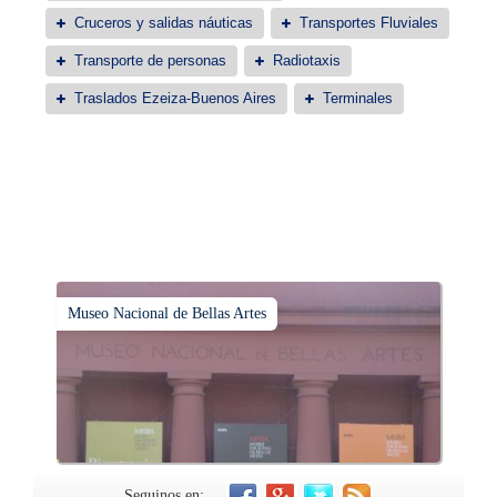
Cruceros y salidas náuticas
Transportes Fluviales
Transporte de personas
Radiotaxis
Traslados Ezeiza-Buenos Aires
Terminales
Museo Nacional de Bellas Artes
Seguinos en: