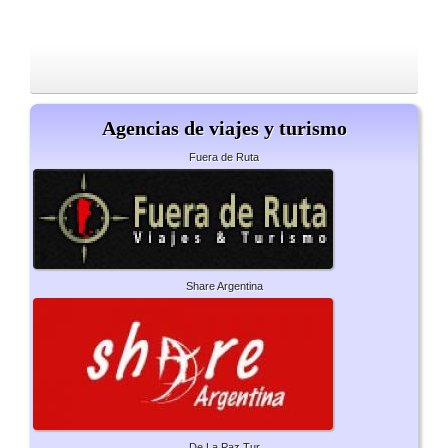
Agencias de viajes y turismo
Fuera de Ruta
Share Argentina
De La Paz Tur