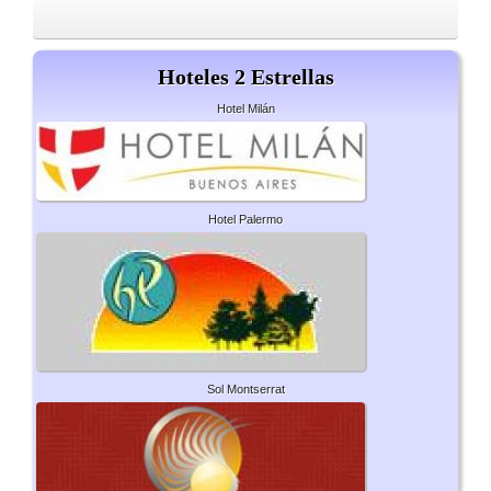
Hoteles 2 Estrellas
Hotel Milán
Hotel Palermo
Sol Montserrat