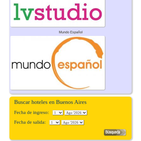
Mundo Español
Buscar hoteles en Buenos Aires
Fecha de ingreso:
Fecha de salida: