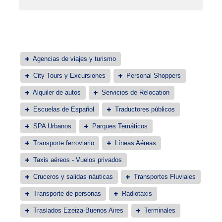
Agencias de viajes y turismo
City Tours y Excursiones
Personal Shoppers
Alquiler de autos
Servicios de Relocation
Escuelas de Español
Traductores públicos
SPA Urbanos
Parques Temáticos
Transporte ferroviario
Líneas Aéreas
Taxis aéreos - Vuelos privados
Cruceros y salidas náuticas
Transportes Fluviales
Transporte de personas
Radiotaxis
Traslados Ezeiza-Buenos Aires
Terminales