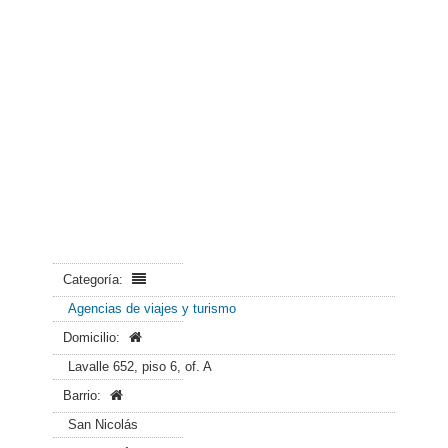
Categoría:
Agencias de viajes y turismo
Domicilio:
Lavalle 652, piso 6, of. A
Barrio:
San Nicolás