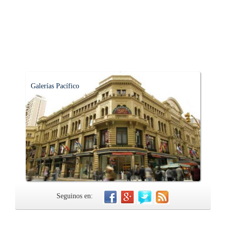
Galerías Pacífico
Seguinos en: