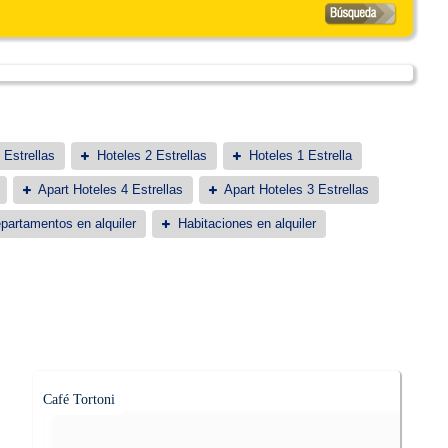
 Estrellas
Hoteles 2 Estrellas
Hoteles 1 Estrella
Apart Hoteles 4 Estrellas
Apart Hoteles 3 Estrellas
partamentos en alquiler
Habitaciones en alquiler
Café Tortoni