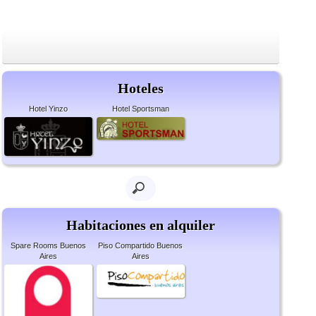
Hoteles
Hotel Yinzo
Hotel Sportsman
Habitaciones en alquiler
Spare Rooms Buenos
Piso Compartido Buenos
Aires
Aires