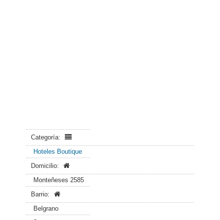
Categoría:
Hoteles Boutique
Domicilio:
Monteñeses 2585
Barrio:
Belgrano