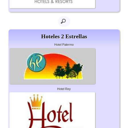
Hoteles 2 Estrellas
Hotel Palermo
Hotel Rey