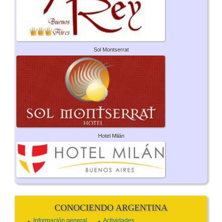
Sol Montserrat
Hotel Milán
CONOCIENDO ARGENTINA
Información general
Actividades