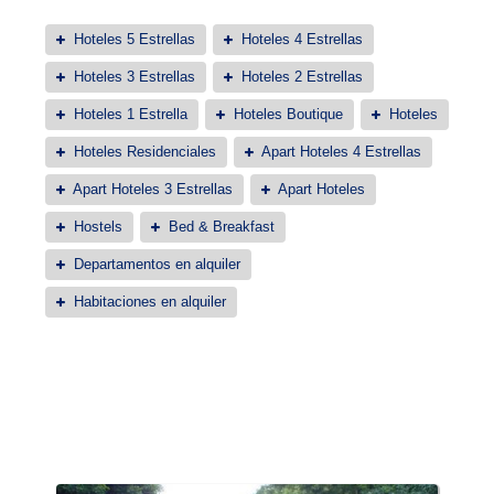
Hoteles 5 Estrellas
Hoteles 4 Estrellas
Hoteles 3 Estrellas
Hoteles 2 Estrellas
Hoteles 1 Estrella
Hoteles Boutique
Hoteles
Hoteles Residenciales
Apart Hoteles 4 Estrellas
Apart Hoteles 3 Estrellas
Apart Hoteles
Hostels
Bed & Breakfast
Departamentos en alquiler
Habitaciones en alquiler