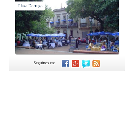
Plaza Dorrego
Seguinos en: