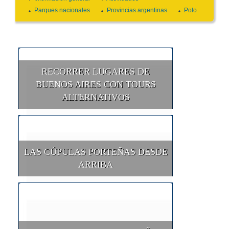
Parques nacionales
Provincias argentinas
Polo
RECORRER LUGARES DE
BUENOS AIRES CON TOURS
ALTERNATIVOS
LAS CÚPULAS PORTEÑAS DESDE
ARRIBA