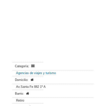
Categoría:
Agencias de viajes y turismo
Domicilio:
Av.Santa Fe 882 1º A
Barrio:
Retiro