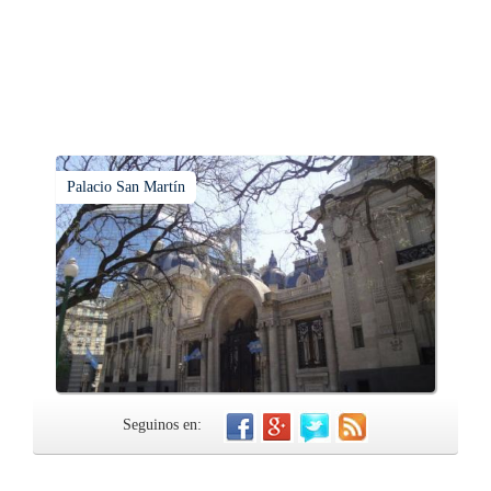
Palacio San Martín
Seguinos en: