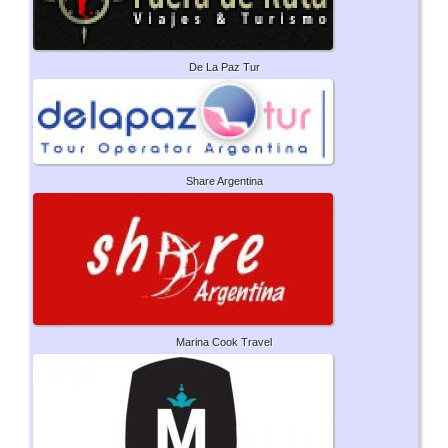
De La Paz Tur
Share Argentina
Marina Cook Travel