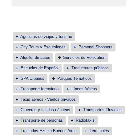
Agencias de viajes y turismo
City Tours y Excursiones
Personal Shoppers
Alquiler de autos
Servicios de Relocation
Escuelas de Español
Traductores públicos
SPA Urbanos
Parques Temáticos
Transporte ferroviario
Líneas Aéreas
Taxis aéreos - Vuelos privados
Cruceros y salidas náuticas
Transportes Fluviales
Transporte de personas
Radiotaxis
Traslados Ezeiza-Buenos Aires
Terminales