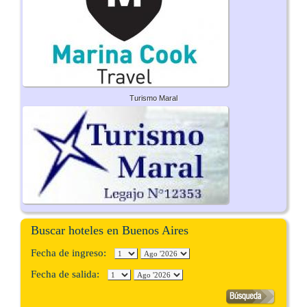
Turismo Maral
Buscar hoteles en Buenos Aires
Fecha de ingreso:
Fecha de salida: