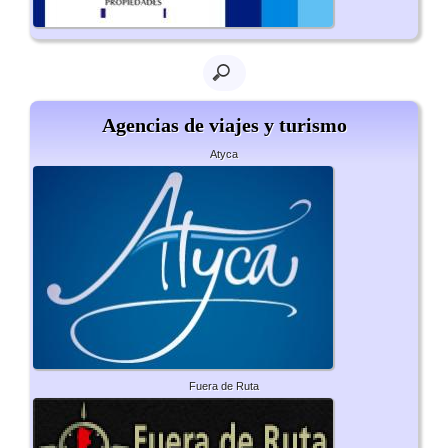
Agencias de viajes y turismo
Atyca
Fuera de Ruta