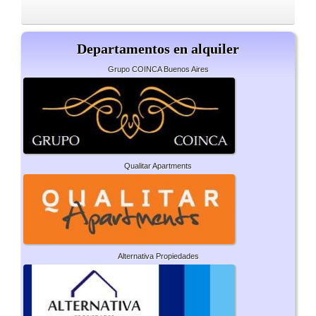
Departamentos en alquiler
Grupo COINCA Buenos Aires
Qualitar Apartments
Alternativa Propiedades