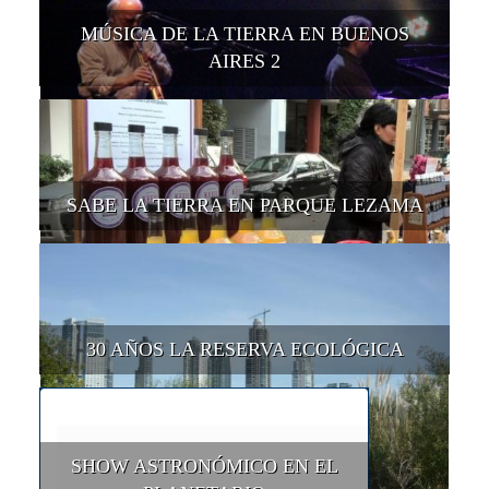
MÚSICA DE LA TIERRA EN BUENOS
AIRES 2
SABE LA TIERRA EN PARQUE LEZAMA
30 AÑOS LA RESERVA ECOLÓGICA
SHOW ASTRONÓMICO EN EL