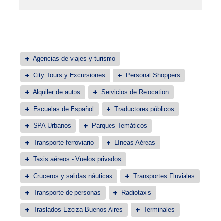
Agencias de viajes y turismo
City Tours y Excursiones
Personal Shoppers
Alquiler de autos
Servicios de Relocation
Escuelas de Español
Traductores públicos
SPA Urbanos
Parques Temáticos
Transporte ferroviario
Líneas Aéreas
Taxis aéreos - Vuelos privados
Cruceros y salidas náuticas
Transportes Fluviales
Transporte de personas
Radiotaxis
Traslados Ezeiza-Buenos Aires
Terminales