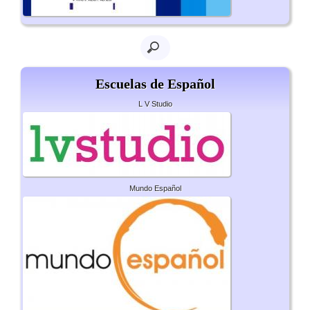
Escuelas de Español
L V Studio
Mundo Español