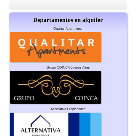
Departamentos en alquiler
Qualitar Apartments
Grupo COINCA Buenos Aires
Alternativa Propiedades