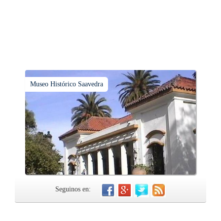
Museo Histórico Saavedra
Seguinos en: