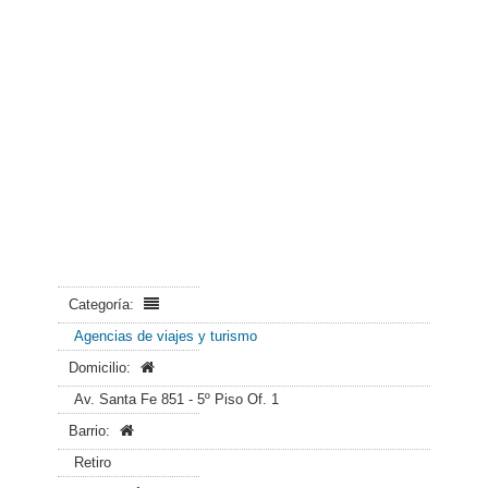
Categoría:
Agencias de viajes y turismo
Domicilio:
Av. Santa Fe 851 - 5º Piso Of. 1
Barrio:
Retiro