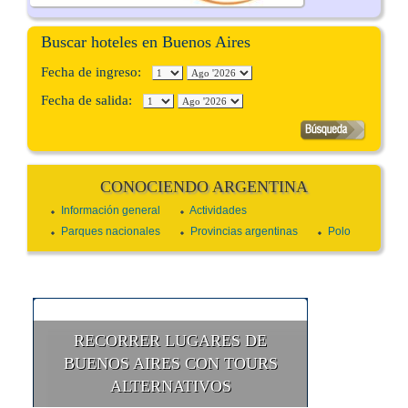
Buscar hoteles en Buenos Aires
Fecha de ingreso:
Fecha de salida:
CONOCIENDO ARGENTINA
Información general
Actividades
Parques nacionales
Provincias argentinas
Polo
RECORRER LUGARES DE
BUENOS AIRES CON TOURS
ALTERNATIVOS